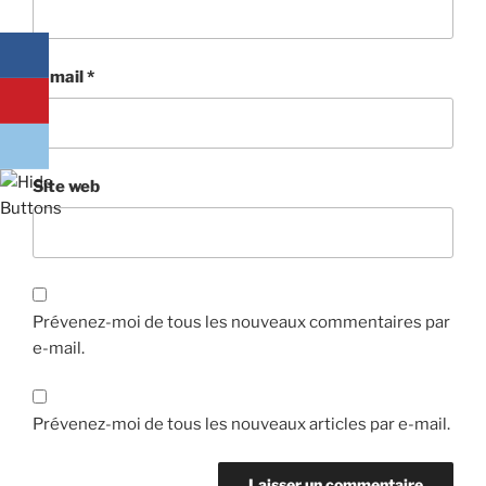
E-mail
*
Site web
Prévenez-moi de tous les nouveaux commentaires par
e-mail.
Prévenez-moi de tous les nouveaux articles par e-mail.