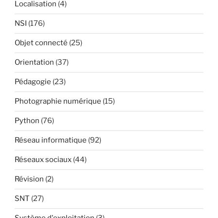
Localisation
(4)
NSI
(176)
Objet connecté
(25)
Orientation
(37)
Pédagogie
(23)
Photographie numérique
(15)
Python
(76)
Réseau informatique
(92)
Réseaux sociaux
(44)
Révision
(2)
SNT
(27)