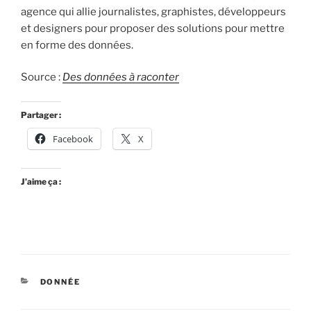
agence qui allie journalistes, graphistes, développeurs
et designers pour proposer des solutions pour mettre
en forme des données.
Source :
Des données à raconter
Partager :
Facebook
X
J’aime ça :
CATÉGORIES
DONNÉE