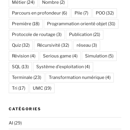
Métier
(24)
Nombre
(2)
Parcours en profondeur
(6)
Pile
(7)
POO
(32)
Première
(18)
Programmation orienté objet
(31)
Protocole de routage
(3)
Publication
(21)
Quiz
(32)
Récursivité
(32)
réseau
(3)
Révision
(4)
Serious game
(4)
Simulation
(5)
SQL
(13)
Système d'exploitation
(4)
Terminale
(23)
Transformation numérique
(4)
Tri
(17)
UMC
(19)
CATÉGORIES
AI
(29)