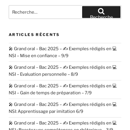
Recherche
pour
Recherche
:
ARTICLES RÉCENTS
🎤 Grand oral – Bac 2025 – ✍️ Exemples rédigés en 💻
NSI – Mise en confiance – 9/9
🎤 Grand oral – Bac 2025 – ✍️ Exemples rédigés en 💻
NSI – Evaluation personnelle – 8/9
🎤 Grand oral – Bac 2025 – ✍️ Exemples rédigés en 💻
NSI – Gain de temps de préparation – 7/9
🎤 Grand oral – Bac 2025 – ✍️ Exemples rédigés en 💻
NSI: Apprentissage par imitation 6/9
🎤 Grand oral – Bac 2025 – ✍️ Exemples rédigés en 💻