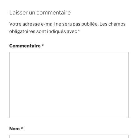
Laisser un commentaire
Votre adresse e-mail ne sera pas publiée.
Les champs
obligatoires sont indiqués avec
*
Commentaire
*
Nom
*