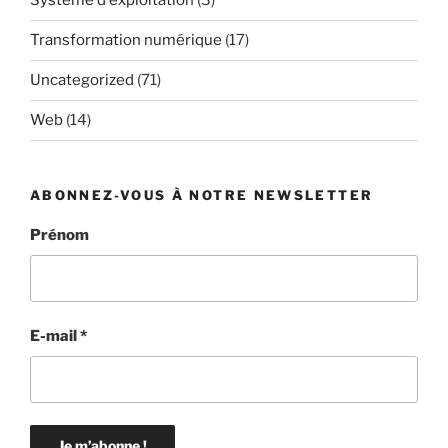
Système d'exploitation
(3)
Transformation numérique
(17)
Uncategorized
(71)
Web
(14)
ABONNEZ-VOUS À NOTRE NEWSLETTER
Prénom
E-mail
*