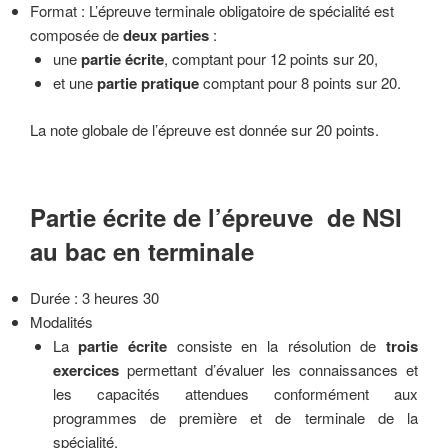
Format : L’épreuve terminale obligatoire de spécialité est
composée de
deux parties
:
une
partie écrite
, comptant pour 12 points sur 20,
et une
partie pratique
comptant pour 8 points sur 20.
La note globale de l’épreuve est donnée sur 20 points.
Partie écrite de l’épreuve de NSI
au bac en terminale
Durée : 3 heures 30
Modalités
La
partie écrite
consiste en la résolution de
trois
exercices
permettant d’évaluer les connaissances et
les capacités attendues conformément aux
programmes de première et de terminale de la
spécialité.