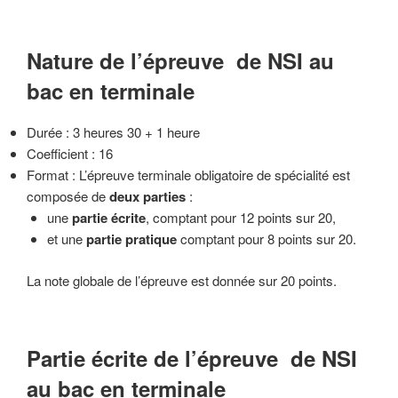
Nature de l’épreuve de NSI au
bac en terminale
Durée : 3 heures 30 + 1 heure
Coefficient : 16
Format : L’épreuve terminale obligatoire de spécialité est
composée de
deux parties
:
une
partie écrite
, comptant pour 12 points sur 20,
et une
partie pratique
comptant pour 8 points sur 20.
La note globale de l’épreuve est donnée sur 20 points.
Partie écrite de l’épreuve de NSI
au bac en terminale