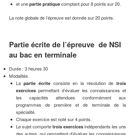
et une
partie pratique
comptant pour 8 points sur 20.
La note globale de l’épreuve est donnée sur 20 points.
Partie écrite de l’épreuve de NSI
au bac en terminale
Durée : 3 heures 30
Modalités
La
partie écrite
consiste en la résolution de
trois
exercices
permettant d’évaluer les connaissances et
les capacités attendues conformément aux
programmes de première et de terminale de la
spécialité.
Chaque exercice est noté sur 4 points.
Le sujet comporte
trois exercices
indépendants les uns
des autres, qui permettent d’évaluer les connaissances