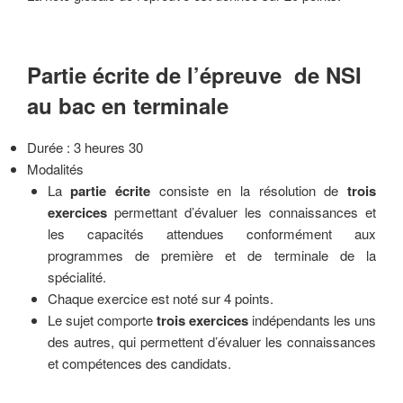
Partie écrite de l’épreuve de NSI
au bac en terminale
Durée : 3 heures 30
Modalités
La
partie écrite
consiste en la résolution de
trois
exercices
permettant d’évaluer les connaissances et
les capacités attendues conformément aux
programmes de première et de terminale de la
spécialité.
Chaque exercice est noté sur 4 points.
Le sujet comporte
trois exercices
indépendants les uns
des autres, qui permettent d’évaluer les connaissances
et compétences des candidats.