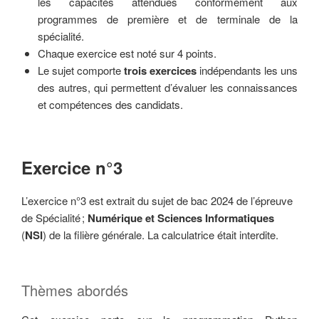
les capacités attendues conformément aux
programmes de première et de terminale de la
spécialité.
Chaque exercice est noté sur 4 points.
Le sujet comporte
trois exercices
indépendants les uns
des autres, qui permettent d’évaluer les connaissances
et compétences des candidats.
Exercice n°3
L’exercice n°3 est extrait du sujet de bac 2024 de l’épreuve
de Spécialité ;
Numérique et
Sciences Informatiques
(
NSI
) de la filière générale. La calculatrice était interdite.
Thèmes abordés