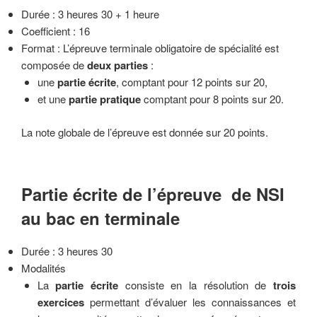
Durée : 3 heures 30 + 1 heure
Coefficient : 16
Format : L’épreuve terminale obligatoire de spécialité est
composée de
deux parties
:
une
partie écrite
, comptant pour 12 points sur 20,
et une
partie pratique
comptant pour 8 points sur 20.
La note globale de l’épreuve est donnée sur 20 points.
Partie écrite de l’épreuve de NSI
au bac en terminale
Durée : 3 heures 30
Modalités
La
partie écrite
consiste en la résolution de
trois
exercices
permettant d’évaluer les connaissances et