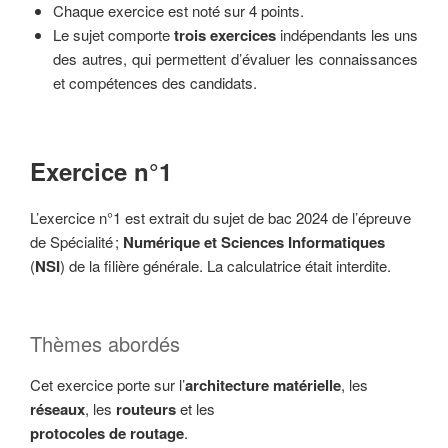
Chaque exercice est noté sur 4 points.
Le sujet comporte
trois exercices
indépendants les uns
des autres, qui permettent d’évaluer les connaissances
et compétences des candidats.
Exercice n°1
L’exercice n°1 est extrait du sujet de bac 2024 de l’épreuve
de Spécialité ;
Numérique et
Sciences Informatiques
(
NSI
) de la filière générale. La calculatrice était interdite.
Thèmes abordés
Cet exercice porte sur l’
architecture matérielle
, les
réseaux
, les
routeurs
et les
protocoles de routage
.