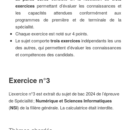
exercices
permettant d’évaluer les connaissances et
les capacités attendues conformément aux
programmes de première et de terminale de la
spécialité.
Chaque exercice est noté sur 4 points.
Le sujet comporte
trois exercices
indépendants les uns
des autres, qui permettent d’évaluer les connaissances
et compétences des candidats.
Exercice n°3
L’exercice n°3 est extrait du sujet de bac 2024 de l’épreuve
de Spécialité ;
Numérique et
Sciences Informatiques
(
NSI
) de la filière générale. La calculatrice était interdite.