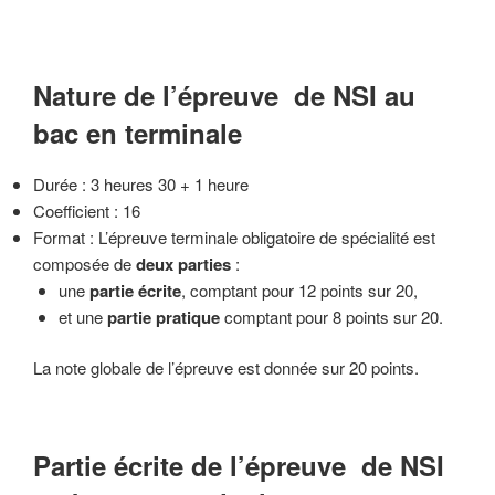
Nature de l’épreuve de NSI au
bac en terminale
Durée : 3 heures 30 + 1 heure
Coefficient : 16
Format : L’épreuve terminale obligatoire de spécialité est
composée de
deux parties
:
une
partie écrite
, comptant pour 12 points sur 20,
et une
partie pratique
comptant pour 8 points sur 20.
La note globale de l’épreuve est donnée sur 20 points.
Partie écrite de l’épreuve de NSI