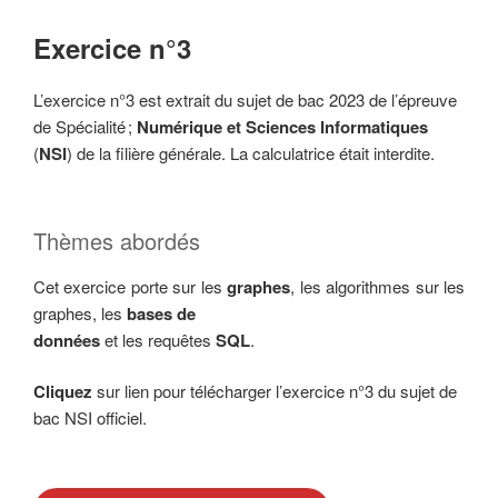
Exercice n°3
L’exercice n°3 est extrait du sujet de bac 2023 de l’épreuve
de Spécialité ;
Numérique et
Sciences Informatiques
(
NSI
) de la filière générale. La calculatrice était interdite.
Thèmes abordés
Cet exercice porte sur les
graphes
, les algorithmes sur les
graphes, les
bases de
données
et les requêtes
SQL
.
Cliquez
sur lien pour télécharger l’exercice n°3 du sujet de
bac NSI officiel.