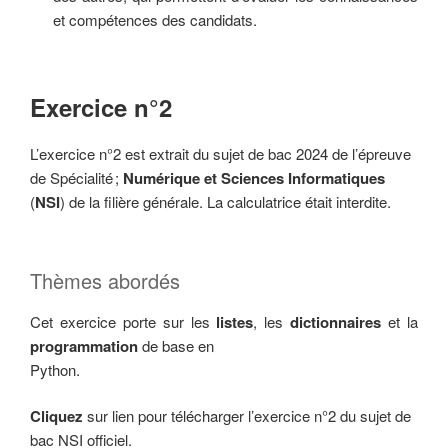
et compétences des candidats.
Exercice n°2
L’exercice n°2 est extrait du sujet de bac 2024 de l’épreuve
de Spécialité ;
Numérique et
Sciences Informatiques
(
NSI
) de la filière générale. La calculatrice était interdite.
Thèmes abordés
Cet exercice porte sur les
listes
, les
dictionnaires
et la
programmation
de base en
Python.
Cliquez
sur lien pour télécharger l’exercice n°2 du sujet de
bac NSI officiel.