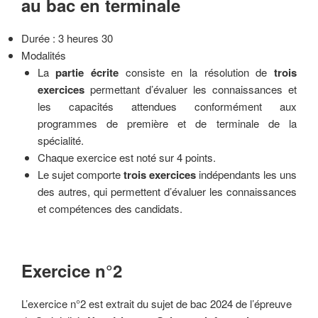
au bac en terminale
Durée : 3 heures 30
Modalités
La
partie écrite
consiste en la résolution de
trois
exercices
permettant d’évaluer les connaissances et
les capacités attendues conformément aux
programmes de première et de terminale de la
spécialité.
Chaque exercice est noté sur 4 points.
Le sujet comporte
trois exercices
indépendants les uns
des autres, qui permettent d’évaluer les connaissances
et compétences des candidats.
Exercice n°2
L’exercice n°2 est extrait du sujet de bac 2024 de l’épreuve