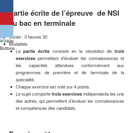
Partie écrite de l’épreuve de NSI
au bac en terminale
Durée : 3 heures 30
Modalités
La
partie écrite
consiste en la résolution de
trois
exercices
permettant d’évaluer les connaissances et
les capacités attendues conformément aux
programmes de première et de terminale de la
spécialité.
Chaque exercice est noté sur 4 points.
Le sujet comporte
trois exercices
indépendants les uns
des autres, qui permettent d’évaluer les connaissances
et compétences des candidats.