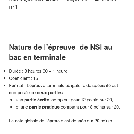
n°1
Nature de l’épreuve de NSI au
bac en terminale
Durée : 3 heures 30 + 1 heure
Coefficient : 16
Format : L’épreuve terminale obligatoire de spécialité est
composée de
deux parties
:
une
partie écrite
, comptant pour 12 points sur 20,
et une
partie pratique
comptant pour 8 points sur 20.
La note globale de l’épreuve est donnée sur 20 points.