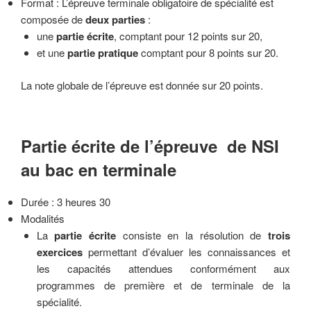
Format : L’épreuve terminale obligatoire de spécialité est
composée de
deux parties
:
une
partie écrite
, comptant pour 12 points sur 20,
et une
partie pratique
comptant pour 8 points sur 20.
La note globale de l’épreuve est donnée sur 20 points.
Partie écrite de l’épreuve de NSI
au bac en terminale
Durée : 3 heures 30
Modalités
La
partie écrite
consiste en la résolution de
trois
exercices
permettant d’évaluer les connaissances et
les capacités attendues conformément aux
programmes de première et de terminale de la
spécialité.