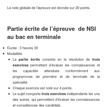
La note globale de l’épreuve est donnée sur 20 points.
Partie écrite de l’épreuve de NSI
au bac en terminale
Durée : 3 heures 30
Modalités
La
partie écrite
consiste en la résolution de
trois
exercices
permettant d’évaluer les connaissances et
les capacités attendues conformément aux
programmes de première et de terminale de la
spécialité.
Chaque exercice est noté sur 4 points.
Le sujet comporte
trois exercices
indépendants les uns
des autres, qui permettent d’évaluer les connaissances
et compétences des candidats.