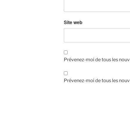
Site web
Prévenez-moi de tous les nouv
Prévenez-moi de tous les nouve