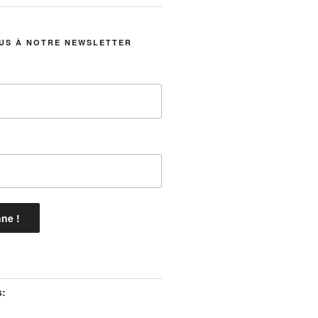
US À NOTRE NEWSLETTER
s: