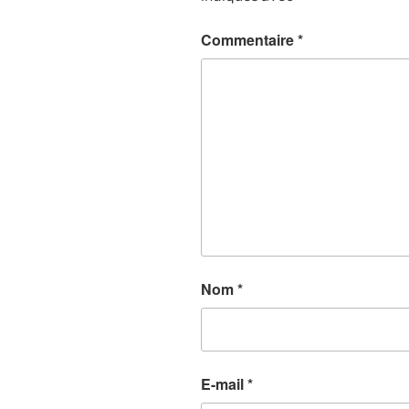
Commentaire
*
Nom
*
E-mail
*