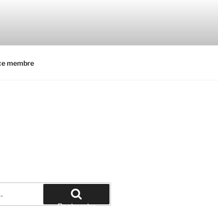
ce membre
Recherche