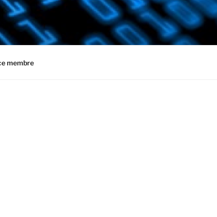
ce membre