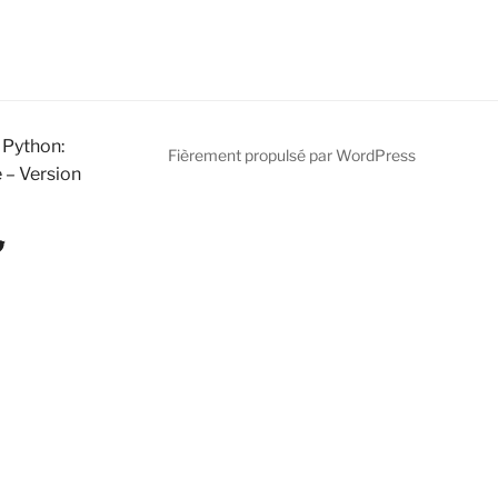
 Python:
Fièrement propulsé par WordPress
 – Version