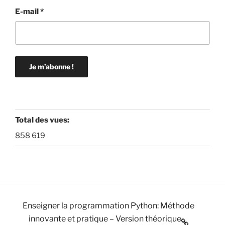
E-mail
*
Total des vues:
858 619
Enseigner la programmation Python: Méthode
innovante et pratique – Version théorique