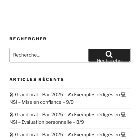
RECHERCHER
Recherche
pour
Recherche
:
ARTICLES RÉCENTS
🎤 Grand oral – Bac 2025 – ✍️ Exemples rédigés en 💻
NSI – Mise en confiance – 9/9
🎤 Grand oral – Bac 2025 – ✍️ Exemples rédigés en 💻
NSI – Evaluation personnelle – 8/9
🎤 Grand oral – Bac 2025 – ✍️ Exemples rédigés en 💻