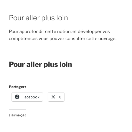
Pour aller plus loin
Pour approfondir cette notion, et développer vos
compétences vous pouvez consulter cette ouvrage.
Pour aller plus loin
Partager :
Facebook
X
J’aime ça :