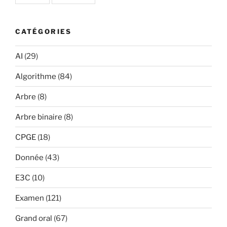
CATÉGORIES
AI
(29)
Algorithme
(84)
Arbre
(8)
Arbre binaire
(8)
CPGE
(18)
Donnée
(43)
E3C
(10)
Examen
(121)
Grand oral
(67)