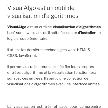
VisualAlgo
est un outil de
visualisation d’algorithmes
VisualAlgo
est un outil de
visualisation d’algorithmes
basé sur le web sans qu’il soit nécessaire
d’installer
un
logiciel supplémentaire.
Il utilise les dernières technologies web : HTML5,
CSS3, JavaScript.
Il permet aux utilisateurs de spécifier leurs propres
entrées d’algorithme et la visualisation fonctionnera
sur avec ces entrées. Il s’agit d’une collection de
visualisations d’algorithmes avec une interface unifiée.
La visualisation est très efficace pour comprendre