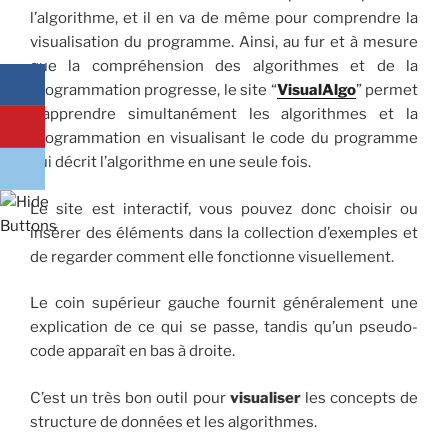
l’algorithme, et il en va de même pour comprendre la
visualisation du programme. Ainsi, au fur et à mesure
que la compréhension des algorithmes et de la
programmation progresse, le site “
VisualAlgo
” permet
d’apprendre simultanément les algorithmes et la
programmation en visualisant le code du programme
qui décrit l’algorithme en une seule fois.
Le site est interactif, vous pouvez donc choisir ou
insérer des éléments dans la collection d’exemples et
de regarder comment elle fonctionne visuellement.
Le coin supérieur gauche fournit généralement une
explication de ce qui se passe, tandis qu’un pseudo-
code apparaît en bas à droite.
C’est un très bon outil pour
visualiser
les concepts de
structure de données et les algorithmes.