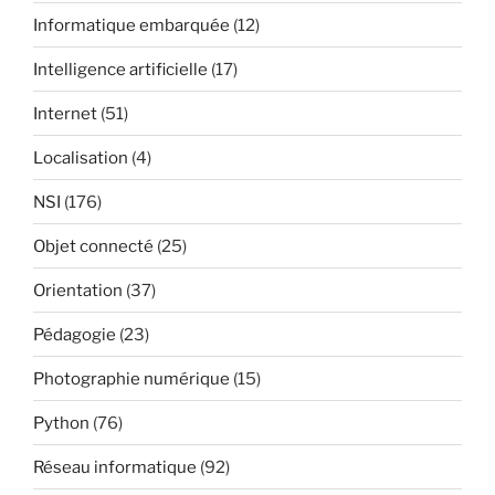
Informatique embarquée
(12)
Intelligence artificielle
(17)
Internet
(51)
Localisation
(4)
NSI
(176)
Objet connecté
(25)
Orientation
(37)
Pédagogie
(23)
Photographie numérique
(15)
Python
(76)
Réseau informatique
(92)