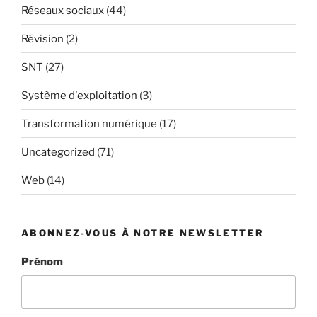
Réseaux sociaux
(44)
Révision
(2)
SNT
(27)
Système d'exploitation
(3)
Transformation numérique
(17)
Uncategorized
(71)
Web
(14)
ABONNEZ-VOUS À NOTRE NEWSLETTER
Prénom