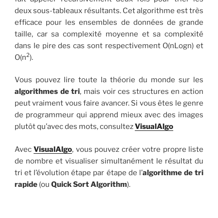
deux sous-tableaux résultants. Cet algorithme est très
efficace pour les ensembles de données de grande
taille, car sa complexité moyenne et sa complexité
dans le pire des cas sont respectivement O(nLogn) et
2
O(n
).
Vous pouvez lire toute la théorie du monde sur les
algorithmes de tri
, mais voir ces structures en action
peut vraiment vous faire avancer. Si vous êtes le genre
de programmeur qui apprend mieux avec des images
plutôt qu’avec des mots, consultez
VisualAlgo
Avec
VisualAlgo
, vous pouvez créer votre propre liste
de nombre et visualiser simultanément le résultat du
tri et l’évolution étape par étape de l’
algorithme de tri
rapide
(ou
Quick Sort Algorithm
).