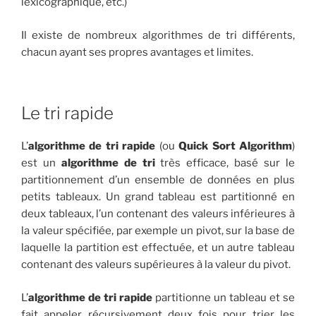
lexicographique, etc.)
Il existe de nombreux algorithmes de tri différents,
chacun ayant ses propres avantages et limites.
Le tri rapide
L’
algorithme de tri rapide
(ou
Quick Sort Algorithm
)
est un
algorithme de tri
très efficace, basé sur le
partitionnement d’un ensemble de données en plus
petits tableaux. Un grand tableau est partitionné en
deux tableaux, l’un contenant des valeurs inférieures à
la valeur spécifiée, par exemple un pivot, sur la base de
laquelle la partition est effectuée, et un autre tableau
contenant des valeurs supérieures à la valeur du pivot.
L’
algorithme de tri rapide
partitionne un tableau et se
fait appeler récursivement deux fois pour trier les