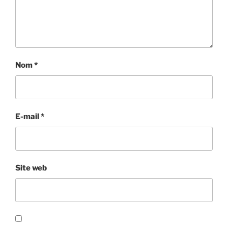
Nom
*
E-mail
*
Site web