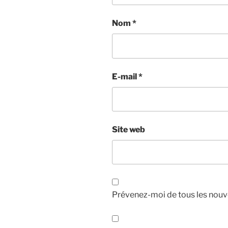
Nom
*
E-mail
*
Site web
Prévenez-moi de tous les nouv