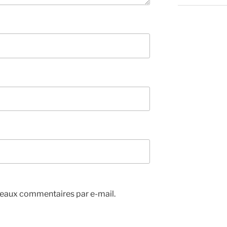
eaux commentaires par e-mail.