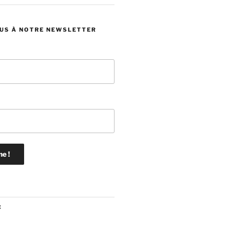
US À NOTRE NEWSLETTER
: