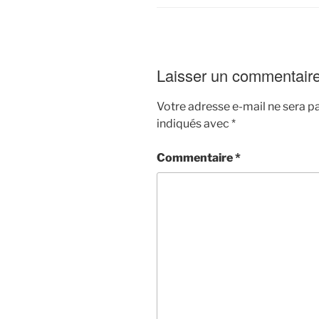
Laisser un commentair
Votre adresse e-mail ne sera pa
indiqués avec
*
Commentaire
*