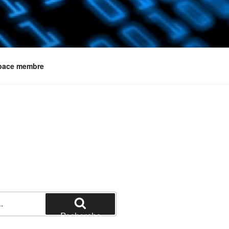
pace membre
Recherche