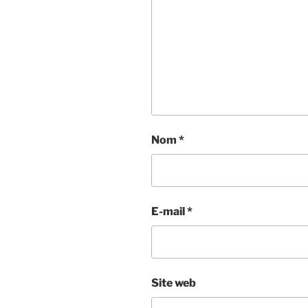
Nom
*
E-mail
*
Site web