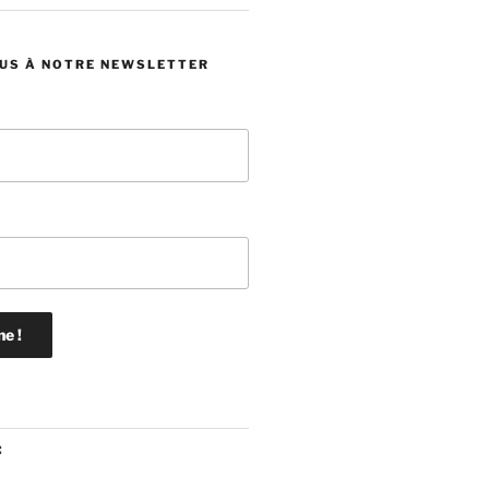
US À NOTRE NEWSLETTER
: