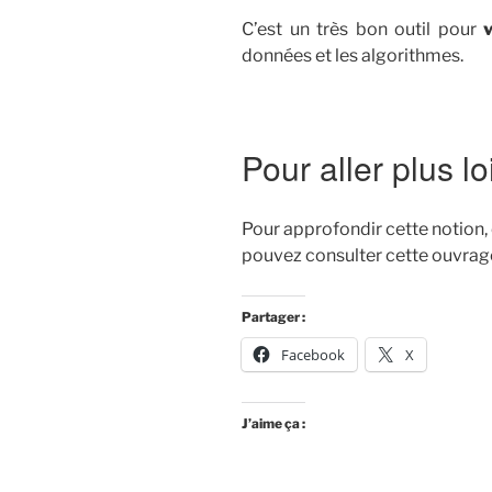
C’est un très bon outil pour
v
données et les algorithmes.
Pour aller plus lo
Pour approfondir cette notion
pouvez consulter cette ouvrag
Partager :
Facebook
X
J’aime ça :