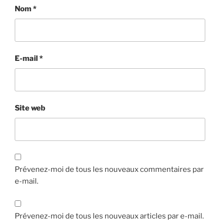
Nom
*
E-mail
*
Site web
Prévenez-moi de tous les nouveaux commentaires par
e-mail.
Prévenez-moi de tous les nouveaux articles par e-mail.