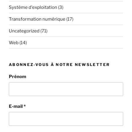
Système d'exploitation
(3)
Transformation numérique
(17)
Uncategorized
(71)
Web
(14)
ABONNEZ-VOUS À NOTRE NEWSLETTER
Prénom
E-mail
*