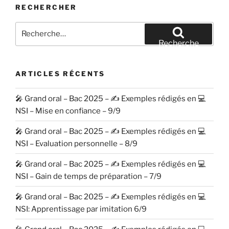
RECHERCHER
Recherche
pour
Recherche
:
ARTICLES RÉCENTS
🎤 Grand oral – Bac 2025 – ✍️ Exemples rédigés en 💻
NSI – Mise en confiance – 9/9
🎤 Grand oral – Bac 2025 – ✍️ Exemples rédigés en 💻
NSI – Evaluation personnelle – 8/9
🎤 Grand oral – Bac 2025 – ✍️ Exemples rédigés en 💻
NSI – Gain de temps de préparation – 7/9
🎤 Grand oral – Bac 2025 – ✍️ Exemples rédigés en 💻
NSI: Apprentissage par imitation 6/9