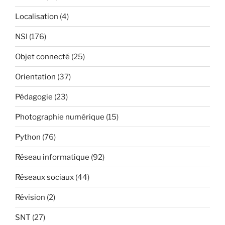
Localisation
(4)
NSI
(176)
Objet connecté
(25)
Orientation
(37)
Pédagogie
(23)
Photographie numérique
(15)
Python
(76)
Réseau informatique
(92)
Réseaux sociaux
(44)
Révision
(2)
SNT
(27)