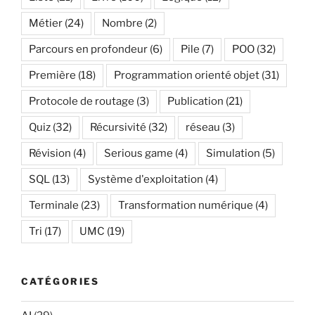
Métier
(24)
Nombre
(2)
Parcours en profondeur
(6)
Pile
(7)
POO
(32)
Première
(18)
Programmation orienté objet
(31)
Protocole de routage
(3)
Publication
(21)
Quiz
(32)
Récursivité
(32)
réseau
(3)
Révision
(4)
Serious game
(4)
Simulation
(5)
SQL
(13)
Système d'exploitation
(4)
Terminale
(23)
Transformation numérique
(4)
Tri
(17)
UMC
(19)
CATÉGORIES