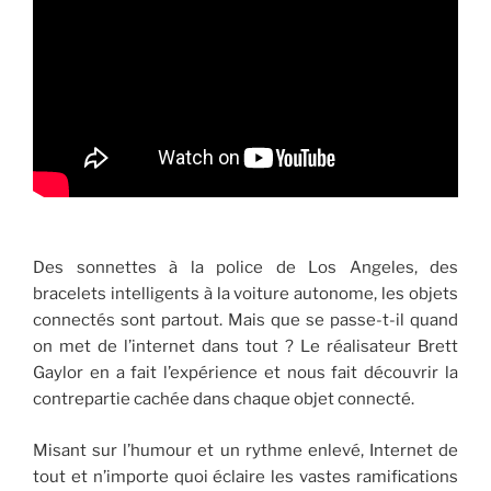
Des sonnettes à la police de Los Angeles, des
bracelets intelligents à la voiture autonome, les objets
connectés sont partout. Mais que se passe-t-il quand
on met de l’internet dans tout ? Le réalisateur Brett
Gaylor en a fait l’expérience et nous fait découvrir la
contrepartie cachée dans chaque objet connecté.
Misant sur l’humour et un rythme enlevé, Internet de
tout et n’importe quoi éclaire les vastes ramifications