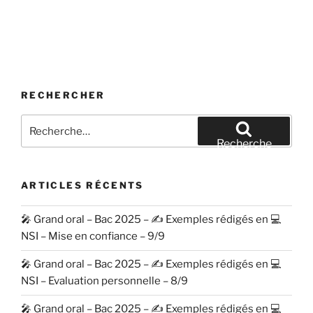
RECHERCHER
Recherche
pour
Recherche
:
ARTICLES RÉCENTS
🎤 Grand oral – Bac 2025 – ✍️ Exemples rédigés en 💻
NSI – Mise en confiance – 9/9
🎤 Grand oral – Bac 2025 – ✍️ Exemples rédigés en 💻
NSI – Evaluation personnelle – 8/9
🎤 Grand oral – Bac 2025 – ✍️ Exemples rédigés en 💻