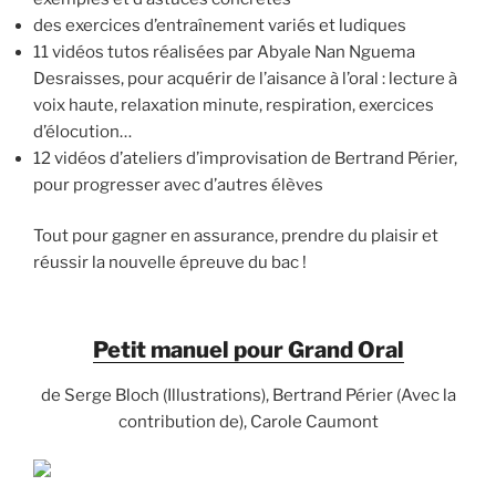
des exercices d’entraînement variés et ludiques
11 vidéos tutos réalisées par Abyale Nan Nguema
Desraisses, pour acquérir de l’aisance à l’oral : lecture à
voix haute, relaxation minute, respiration, exercices
d’élocution…
12 vidéos d’ateliers d’improvisation de Bertrand Périer,
pour progresser avec d’autres élèves
Tout pour gagner en assurance, prendre du plaisir et
réussir la nouvelle épreuve du bac !
Petit manuel pour Grand Oral
de Serge Bloch (Illustrations), Bertrand Périer (Avec la
contribution de), Carole Caumont