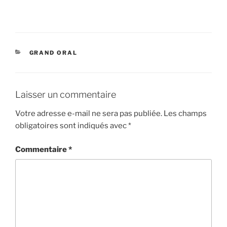
CATÉGORIES
GRAND ORAL
Laisser un commentaire
Votre adresse e-mail ne sera pas publiée.
Les champs
obligatoires sont indiqués avec
*
Commentaire
*