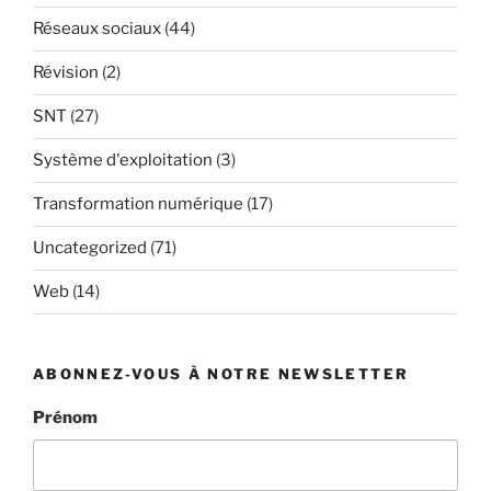
Réseaux sociaux
(44)
Révision
(2)
SNT
(27)
Système d'exploitation
(3)
Transformation numérique
(17)
Uncategorized
(71)
Web
(14)
ABONNEZ-VOUS À NOTRE NEWSLETTER
Prénom