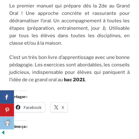
Le premier manuel qui prépare dès la 2de au Grand
Oral ! Une approche concrète et rassurante pour
dédramatiser l’oral. Un accompagnement à toutes les
étapes (préparation, entraînement, jour J). Utilisable
par tous les élèves dans toutes les disciplines, en
classe et/ou à la maison.
C’est un très bon livre d’apprentissage avec une bonne
pédagogie. Les exercices sont abordables, les conseils
judicieux, indispensable pour élèves qui paniquent à
l’idée de ce grand oral au
bac 2021
.
Partager :
Facebook
X
J’aime ça :