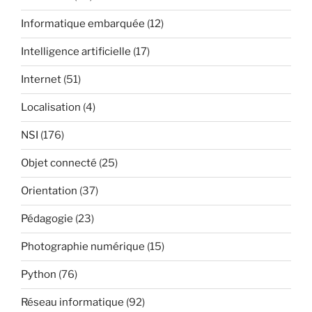
Informatique embarquée
(12)
Intelligence artificielle
(17)
Internet
(51)
Localisation
(4)
NSI
(176)
Objet connecté
(25)
Orientation
(37)
Pédagogie
(23)
Photographie numérique
(15)
Python
(76)
Réseau informatique
(92)