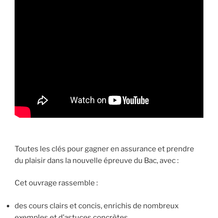
Toutes les clés pour gagner en assurance et prendre
du plaisir dans la nouvelle épreuve du Bac, avec :
Cet ouvrage rassemble :
des cours clairs et concis, enrichis de nombreux
exemples et d’astuces concrètes