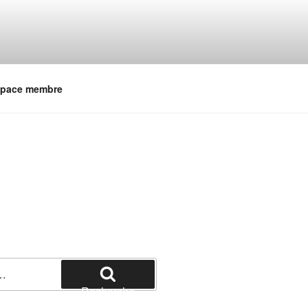
pace membre
Recherche