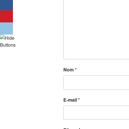
Nom
*
E-mail
*