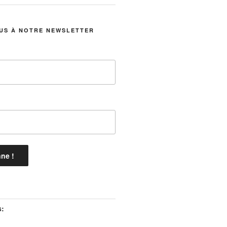
US À NOTRE NEWSLETTER
s: