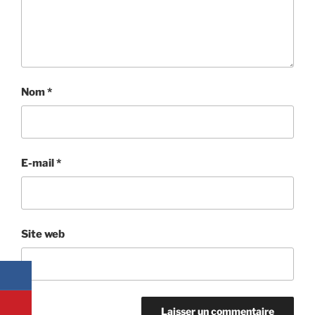
Nom
*
E-mail
*
Site web