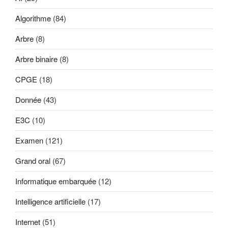
Algorithme
(84)
Arbre
(8)
Arbre binaire
(8)
CPGE
(18)
Donnée
(43)
E3C
(10)
Examen
(121)
Grand oral
(67)
Informatique embarquée
(12)
Intelligence artificielle
(17)
Internet
(51)