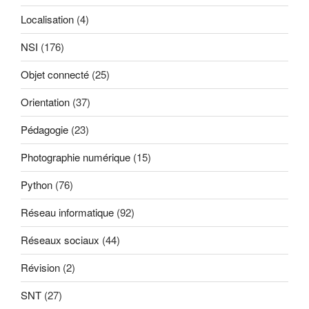
Localisation
(4)
NSI
(176)
Objet connecté
(25)
Orientation
(37)
Pédagogie
(23)
Photographie numérique
(15)
Python
(76)
Réseau informatique
(92)
Réseaux sociaux
(44)
Révision
(2)
SNT
(27)