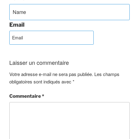
Email
Laisser un commentaire
Votre adresse e-mail ne sera pas publiée.
Les champs
obligatoires sont indiqués avec
*
Commentaire
*