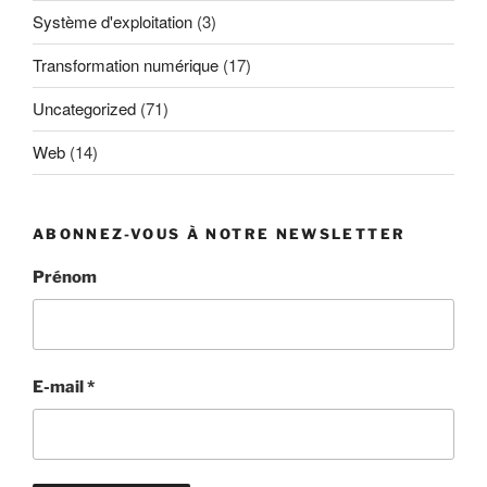
Système d'exploitation
(3)
Transformation numérique
(17)
Uncategorized
(71)
Web
(14)
ABONNEZ-VOUS À NOTRE NEWSLETTER
Prénom
E-mail
*