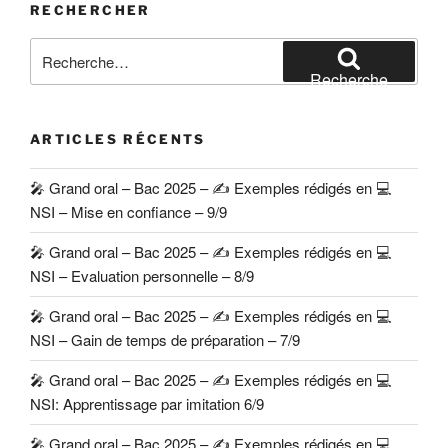
RECHERCHER
Recherche
pour
Recherche
:
ARTICLES RÉCENTS
🎤 Grand oral – Bac 2025 – ✍️ Exemples rédigés en 💻
NSI – Mise en confiance – 9/9
🎤 Grand oral – Bac 2025 – ✍️ Exemples rédigés en 💻
NSI – Evaluation personnelle – 8/9
🎤 Grand oral – Bac 2025 – ✍️ Exemples rédigés en 💻
NSI – Gain de temps de préparation – 7/9
🎤 Grand oral – Bac 2025 – ✍️ Exemples rédigés en 💻
NSI: Apprentissage par imitation 6/9
🎤 Grand oral – Bac 2025 – ✍️ Exemples rédigés en 💻