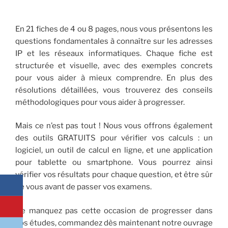
En 21 fiches de 4 ou 8 pages, nous vous présentons les
questions fondamentales à connaître sur les adresses
IP et les réseaux informatiques. Chaque fiche est
structurée et visuelle, avec des exemples concrets
pour vous aider à mieux comprendre. En plus des
résolutions détaillées, vous trouverez des conseils
méthodologiques pour vous aider à progresser.
Mais ce n’est pas tout ! Nous vous offrons également
des outils GRATUITS pour vérifier vos calculs : un
logiciel, un outil de calcul en ligne, et une application
pour tablette ou smartphone. Vous pourrez ainsi
vérifier vos résultats pour chaque question, et être sûr
de vous avant de passer vos examens.
Ne manquez pas cette occasion de progresser dans
vos études, commandez dès maintenant notre ouvrage