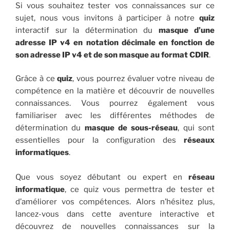
Si vous souhaitez tester vos connaissances sur ce
sujet, nous vous invitons à participer à notre
quiz
interactif sur la détermination du
masque d’une
adresse IP v4 en notation décimale en fonction de
son adresse IP v4 et de son masque au format CDIR
.
Grâce à ce
quiz
, vous pourrez évaluer votre niveau de
compétence en la matière et découvrir de nouvelles
connaissances. Vous pourrez également vous
familiariser avec les différentes méthodes de
détermination du
masque de sous-réseau
, qui sont
essentielles pour la configuration des
réseaux
informatiques
.
Que vous soyez débutant ou expert en
réseau
informatique
, ce quiz vous permettra de tester et
d’améliorer vos compétences. Alors n’hésitez plus,
lancez-vous dans cette aventure interactive et
découvrez de nouvelles connaissances sur la