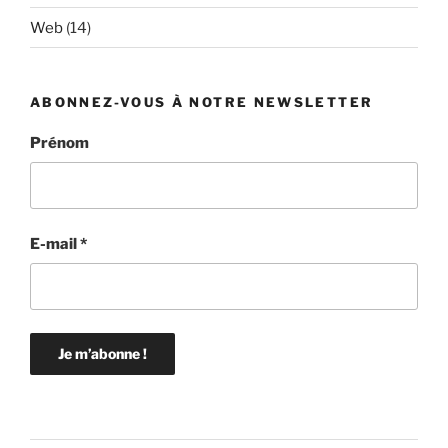
Web
(14)
ABONNEZ-VOUS À NOTRE NEWSLETTER
Prénom
E-mail
*