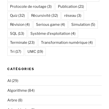
Protocole de routage
(3)
Publication
(21)
Quiz
(32)
Récursivité
(32)
réseau
(3)
Révision
(4)
Serious game
(4)
Simulation
(5)
SQL
(13)
Système d'exploitation
(4)
Terminale
(23)
Transformation numérique
(4)
Tri
(17)
UMC
(19)
CATÉGORIES
AI
(29)
Algorithme
(84)
Arbre
(8)