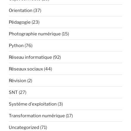
Orientation
(37)
Pédagogie
(23)
Photographie numérique
(15)
Python
(76)
Réseau informatique
(92)
Réseaux sociaux
(44)
Révision
(2)
SNT
(27)
Système d'exploitation
(3)
Transformation numérique
(17)
Uncategorized
(71)