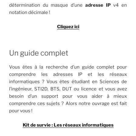
détermination du masque d’une
adresse IP
v4 en
notation décimale !
Cliquez ici
Un guide complet
Vous êtes à la recherche d’un guide complet pour
comprendre les adresses IP et les réseaux
informatiques ? Vous êtes étudiant en Sciences de
l’ingénieur, STI2D, BTS, DUT ou licence et vous avez
besoin d’un support pour vous aider à mieux
comprendre ces sujets ? Alors notre ouvrage est fait
pour vous !
Kit de survie : Les réseaux informatiques