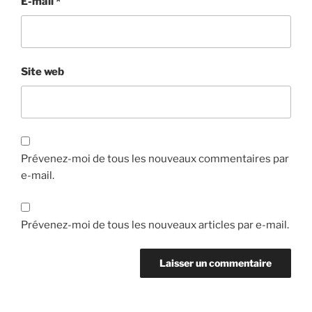
E-mail
*
Site web
Prévenez-moi de tous les nouveaux commentaires par
e-mail.
Prévenez-moi de tous les nouveaux articles par e-mail.