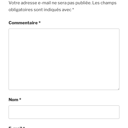
Votre adresse e-mail ne sera pas publiée.
Les champs
obligatoires sont indiqués avec
*
Commentaire
*
Nom
*