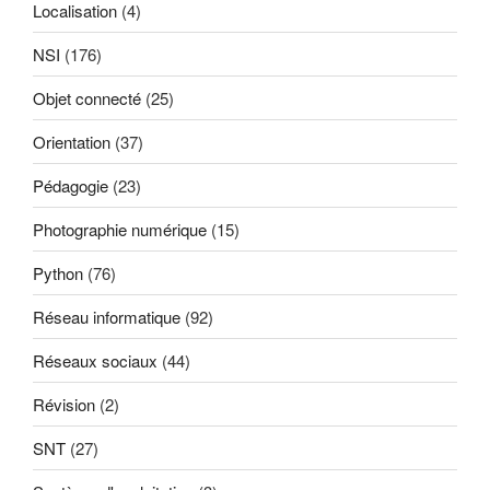
Localisation
(4)
NSI
(176)
Objet connecté
(25)
Orientation
(37)
Pédagogie
(23)
Photographie numérique
(15)
Python
(76)
Réseau informatique
(92)
Réseaux sociaux
(44)
Révision
(2)
SNT
(27)