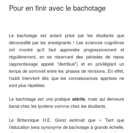
Pour en finir avec le bachotage
Le bachotage est autant prisé par les étudiants que
déconseillé par les enseignants ! Les sciences cognitives
ont montré qu’il faut apprendre progressivement et
régulièrement, en se réservant des périodes de repos
(apprentissage appelé “distribué”) et en privilégiant un
temps de sommeil entre les phases de révisions. En effet,
l’oubli intervient dès que les connaissances apprises ne
sont plus répétées.
Le bachotage est une pratique
stérile
, mais qui demeure
banal chez les lycéens comme chez les étudiants.
Le Britannique H.E. Gorst estimait que « Tant que
l’éducation sera synonyme de bachotage à grande échelle,