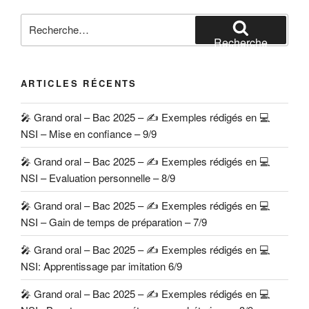
Recherche
pour
Recherche
:
ARTICLES RÉCENTS
🎤 Grand oral – Bac 2025 – ✍️ Exemples rédigés en 💻
NSI – Mise en confiance – 9/9
🎤 Grand oral – Bac 2025 – ✍️ Exemples rédigés en 💻
NSI – Evaluation personnelle – 8/9
🎤 Grand oral – Bac 2025 – ✍️ Exemples rédigés en 💻
NSI – Gain de temps de préparation – 7/9
🎤 Grand oral – Bac 2025 – ✍️ Exemples rédigés en 💻
NSI: Apprentissage par imitation 6/9
🎤 Grand oral – Bac 2025 – ✍️ Exemples rédigés en 💻