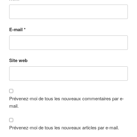
E-mail
*
Site web
Prévenez-moi de tous les nouveaux commentaires par e-
mail.
Prévenez-moi de tous les nouveaux articles par e-mail.