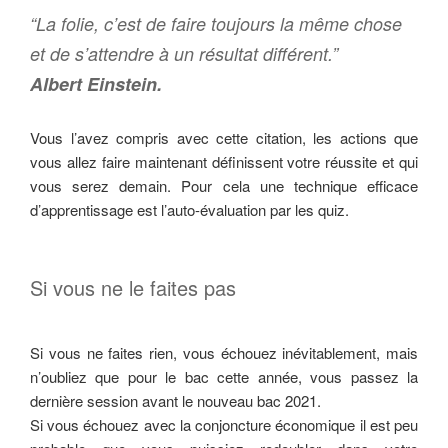
“La folie, c’est de faire toujours la même chose
et de s’attendre à un résultat différent.”
Albert Einstein.
Vous l’avez compris avec cette citation, les actions que
vous allez faire maintenant définissent votre réussite et qui
vous serez demain. Pour cela une technique efficace
d’apprentissage est l’auto-évaluation par les quiz.
Si vous ne le faites pas
Si vous ne faites rien, vous échouez inévitablement, mais
n’oubliez que pour le bac cette année, vous passez la
dernière session avant le nouveau bac 2021.
Si vous échouez avec la conjoncture économique il est peu