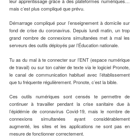
leur apprentissage grâce à des plateformes numériques…
mais c’est plus compliqué que prévu.
Démarrage compliqué pour l’enseignement à domicile sur
fond de crise du coronavirus. Depuis lundi matin, un trop
grand nombre de connexions simultanées met à mal les
serveurs des outils déployés par l’Éducation nationale.
Tu as du mal à te connecter sur l’ENT (espace numérique
de travail) ou sur ton cahier de texte via le logiciel Pronote,
le canal de communication habituel avec l’établissement
que tu fréquente régulièrement. Pronote, c’est la bible.
Ces outils numériques sont censés te permettre de
continuer à travailler pendant la crise sanitaire due à
l’épidémie de coronavirus Covid-19, mais le nombre de
connexions simultanées ayant considérablement
augmenté, les sites et les applications ne sont pas en
mesure de fonctionner correctement.