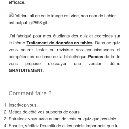
efficace
.
J’ai fabriqué pour mes étudiants des quiz et exercices sur
le thème
Traitement de données en tables
.
Dans ce quiz
vous pourez tester ou révisiser vos connaissances et
compétences de base de la bibliothèque
Pandas
de la Je
vous propose d’essayer une version démo
GRATUITEMENT
.
Comment faire ?
Inscrivez-vous.
Mettez de côté vos supports de cours
Entraînez-vous avec autant de tests ou quiz que possible.
Ensuite, vériﬁez l’exactitude et les points importants que tu