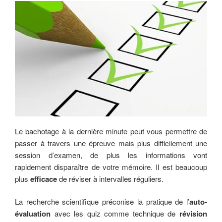
Le bachotage à la dernière minute peut vous permettre de
passer à travers une épreuve mais plus difficilement une
session d’examen, de plus les informations vont
rapidement disparaître de votre mémoire. Il est beaucoup
plus
efficace
de réviser à intervalles réguliers.
La recherche scientifique préconise la pratique de l’
auto-
évaluation
avec les quiz comme technique de
révision