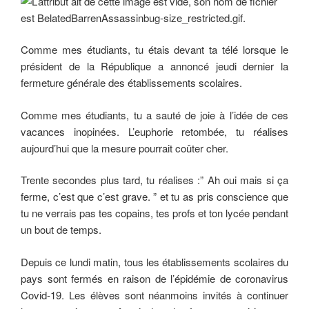
Comme mes étudiants, tu étais devant ta télé lorsque le
président de la République a annoncé jeudi dernier la
fermeture générale des établissements scolaires.
Comme mes étudiants, tu a sauté de joie à l’idée de ces
vacances inopinées. L’euphorie retombée, tu réalises
aujourd’hui que la mesure pourrait coûter cher.
Trente secondes plus tard, tu réalises :” Ah oui mais si ça
ferme, c’est que c’est grave. ” et tu as pris conscience que
tu ne verrais pas tes copains, tes profs et ton lycée pendant
un bout de temps.
Depuis ce lundi matin, tous les établissements scolaires du
pays sont fermés en raison de l’épidémie de coronavirus
Covid-19. Les élèves sont néanmoins invités à continuer