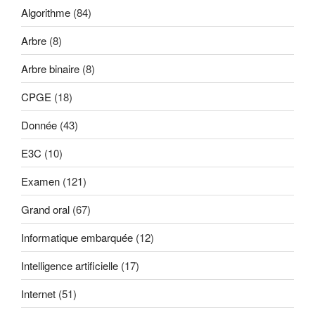
Algorithme
(84)
Arbre
(8)
Arbre binaire
(8)
CPGE
(18)
Donnée
(43)
E3C
(10)
Examen
(121)
Grand oral
(67)
Informatique embarquée
(12)
Intelligence artificielle
(17)
Internet
(51)