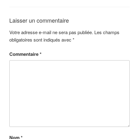
Laisser un commentaire
Votre adresse e-mail ne sera pas publiée.
Les champs
obligatoires sont indiqués avec
*
Commentaire
*
Nom
*