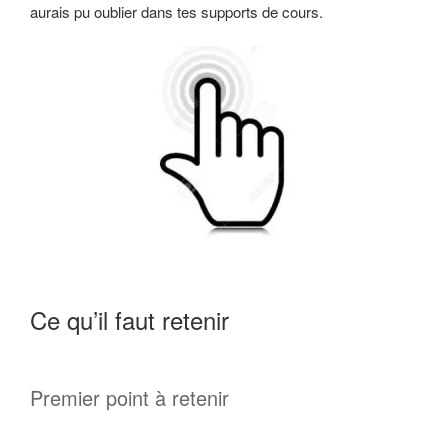
aurais pu oublier dans tes supports de cours.
Ce qu’il faut retenir
Premier point à retenir