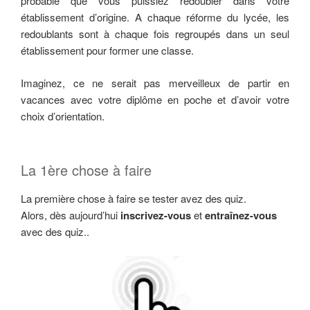
probable que vous puissiez redoubler dans votre
établissement d’origine. A chaque réforme du lycée, les
redoublants sont à chaque fois regroupés dans un seul
établissement pour former une classe.
Imaginez, ce ne serait pas merveilleux de partir en
vacances avec votre diplôme en poche et d’avoir votre
choix d’orientation.
La 1ère chose à faire
La première chose à faire se tester avez des quiz.
Alors, dès aujourd’hui
inscrivez-vous
et
entraînez-vous
avec des quiz..