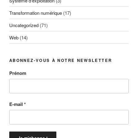
Système d'exploitation
(3)
Transformation numérique
(17)
Uncategorized
(71)
Web
(14)
ABONNEZ-VOUS À NOTRE NEWSLETTER
Prénom
E-mail
*