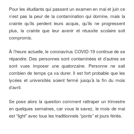
Pour les étudiants qui passent un examen en mai et juin ce
n’est pas la peur de la contamination qui domine, mais la
crainte qu’ils perdent leurs acquis, qu’ils ne progressent
plus, la crainte que leur avenir et réussite scolaire soit
compromis.
À l’heure actuelle, le coronavirus COVID-19 continue de se
répandre. Des personnes sont contaminées et d’autres se
sont vues imposer une quatorzaine. Personne ne sait
combien de temps ça va durer. Il est fort probable que les
lycées et universités soient fermé jusqu’à la fin du mois
d’avril.
Se pose alors la question comment rattraper un trimestre
en quelques semaines, car vous le savez, le mois de mai
est “light” avec tous les traditionnels “ponts” et jours fériés.