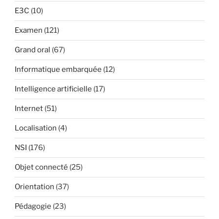
E3C
(10)
Examen
(121)
Grand oral
(67)
Informatique embarquée
(12)
Intelligence artificielle
(17)
Internet
(51)
Localisation
(4)
NSI
(176)
Objet connecté
(25)
Orientation
(37)
Pédagogie
(23)