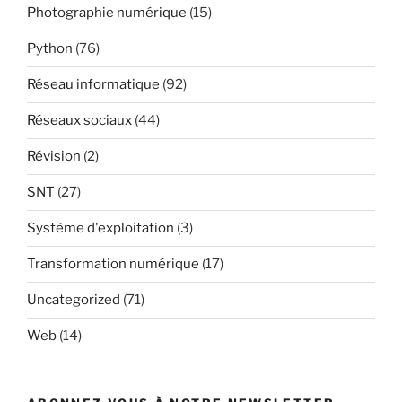
Photographie numérique
(15)
Python
(76)
Réseau informatique
(92)
Réseaux sociaux
(44)
Révision
(2)
SNT
(27)
Système d'exploitation
(3)
Transformation numérique
(17)
Uncategorized
(71)
Web
(14)