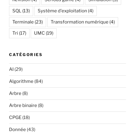
SQL
(13)
Système d'exploitation
(4)
Terminale
(23)
Transformation numérique
(4)
Tri
(17)
UMC
(19)
CATÉGORIES
AI
(29)
Algorithme
(84)
Arbre
(8)
Arbre binaire
(8)
CPGE
(18)
Donnée
(43)