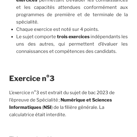
et les capacités attendues conformément aux
programmes de première et de terminale de la
spécialité.
Chaque exercice est noté sur 4 points.
Le sujet comporte
trois exercices
indépendants les
uns des autres, qui permettent d’évaluer les
connaissances et compétences des candidats.
Exercice n°3
L’exercice n°3 est extrait du sujet de bac 2023 de
l’épreuve de Spécialité ;
Numérique et
Sciences
Informatiques
(
NSI
) de la filière générale. La
calculatrice était interdite.