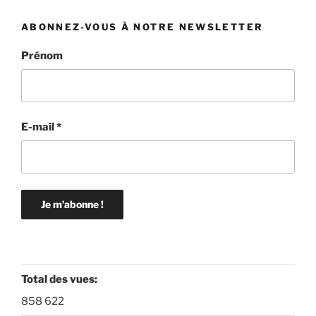
ABONNEZ-VOUS À NOTRE NEWSLETTER
Prénom
E-mail
*
Total des vues:
858 622