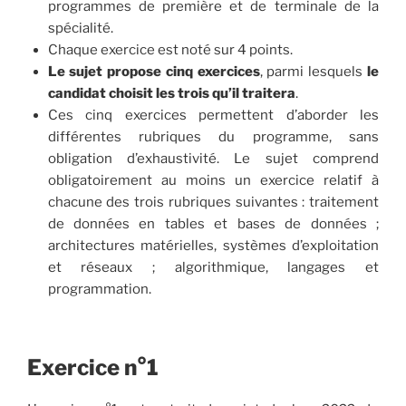
programmes de première et de terminale de la
spécialité.
Chaque exercice est noté sur 4 points.
Le sujet propose cinq exercices
, parmi lesquels
le
candidat choisit les trois
qu’il traitera
.
Ces cinq exercices permettent d’aborder les
différentes rubriques du programme, sans
obligation d’exhaustivité. Le sujet comprend
obligatoirement au moins un exercice relatif à
chacune des trois rubriques suivantes : traitement
de données en tables et bases de données ;
architectures matérielles, systèmes d’exploitation
et réseaux ; algorithmique, langages et
programmation.
Exercice n°1