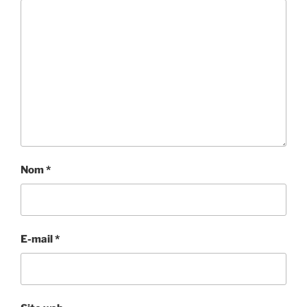
Nom
*
E-mail
*