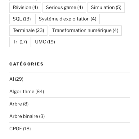
Révision
(4)
Serious game
(4)
Simulation
(5)
SQL
(13)
Système d'exploitation
(4)
Terminale
(23)
Transformation numérique
(4)
Tri
(17)
UMC
(19)
CATÉGORIES
AI
(29)
Algorithme
(84)
Arbre
(8)
Arbre binaire
(8)
CPGE
(18)