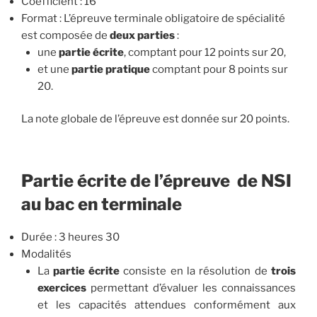
Coefficient : 16
Format : L’épreuve terminale obligatoire de spécialité
est composée de
deux parties
:
une
partie écrite
, comptant pour 12 points sur 20,
et une
partie pratique
comptant pour 8 points sur
20.
La note globale de l’épreuve est donnée sur 20 points.
Partie écrite de l’épreuve de NSI
au bac en terminale
Durée : 3 heures 30
Modalités
La
partie écrite
consiste en la résolution de
trois
exercices
permettant d’évaluer les connaissances
et les capacités attendues conformément aux