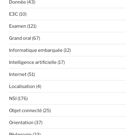
Donnée
(43)
E3C
(10)
Examen
(121)
Grand oral
(67)
Informatique embarquée
(12)
Intelligence artificielle
(17)
Internet
(51)
Localisation
(4)
NSI
(176)
Objet connecté
(25)
Orientation
(37)
Pédagogie
(23)