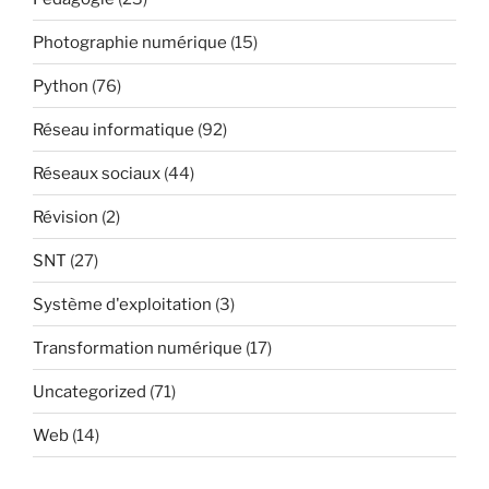
Photographie numérique
(15)
Python
(76)
Réseau informatique
(92)
Réseaux sociaux
(44)
Révision
(2)
SNT
(27)
Système d'exploitation
(3)
Transformation numérique
(17)
Uncategorized
(71)
Web
(14)