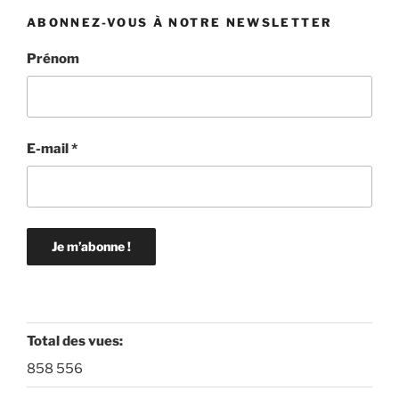
ABONNEZ-VOUS À NOTRE NEWSLETTER
Prénom
E-mail
*
Total des vues:
858 556