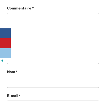
Commentaire
*
Nom
*
E-mail
*