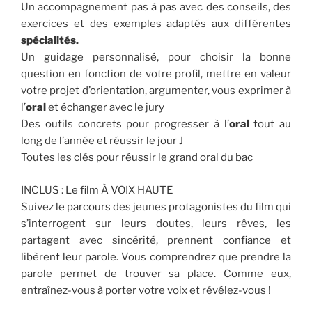
Un accompagnement pas à pas avec des conseils, des
exercices et des exemples adaptés aux différentes
spécialités.
Un guidage personnalisé, pour choisir la bonne
question en fonction de votre profil, mettre en valeur
votre projet d’orientation, argumenter, vous exprimer à
l’
oral
et échanger avec le jury
Des outils concrets pour progresser à l’
oral
tout au
long de l’année et réussir le jour J
Toutes les clés pour réussir le grand oral du bac
INCLUS : Le film À VOIX HAUTE
Suivez le parcours des jeunes protagonistes du film qui
s’interrogent sur leurs doutes, leurs rêves, les
partagent avec sincérité, prennent confiance et
libèrent leur parole. Vous comprendrez que prendre la
parole permet de trouver sa place. Comme eux,
entraînez-vous à porter votre voix et révélez-vous !