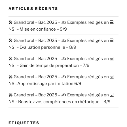
ARTICLES RÉCENTS
🎤 Grand oral – Bac 2025 – ✍️ Exemples rédigés en 💻
NSI – Mise en confiance – 9/9
🎤 Grand oral – Bac 2025 – ✍️ Exemples rédigés en 💻
NSI – Evaluation personnelle – 8/9
🎤 Grand oral – Bac 2025 – ✍️ Exemples rédigés en 💻
NSI – Gain de temps de préparation – 7/9
🎤 Grand oral – Bac 2025 – ✍️ Exemples rédigés en 💻
NSI: Apprentissage par imitation 6/9
🎤 Grand oral – Bac 2025 – ✍️ Exemples rédigés en 💻
NSI : Boostez vos compétences en rhétorique – 3/9
ÉTIQUETTES