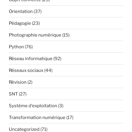
Orientation
(37)
Pédagogie
(23)
Photographie numérique
(15)
Python
(76)
Réseau informatique
(92)
Réseaux sociaux
(44)
Révision
(2)
SNT
(27)
Système d'exploitation
(3)
Transformation numérique
(17)
Uncategorized
(71)