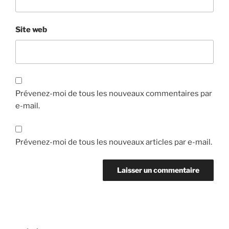
Site web
Prévenez-moi de tous les nouveaux commentaires par
e-mail.
Prévenez-moi de tous les nouveaux articles par e-mail.
Navigation