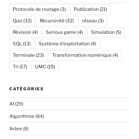
Protocole de routage
(3)
Publication
(21)
Quiz
(32)
Récursivité
(32)
réseau
(3)
Révision
(4)
Serious game
(4)
Simulation
(5)
SQL
(13)
Système d'exploitation
(4)
Terminale
(23)
Transformation numérique
(4)
Tri
(17)
UMC
(19)
CATÉGORIES
AI
(29)
Algorithme
(84)
Arbre
(8)