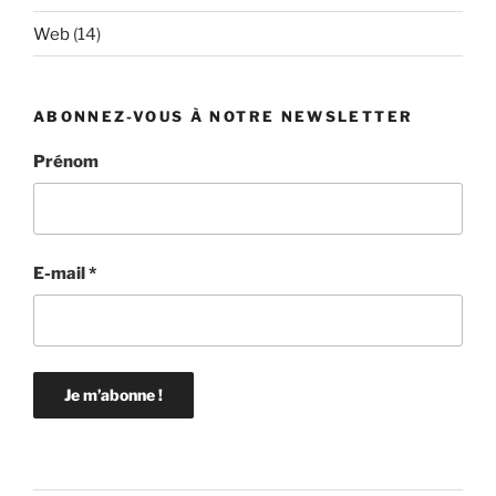
Web
(14)
ABONNEZ-VOUS À NOTRE NEWSLETTER
Prénom
E-mail
*