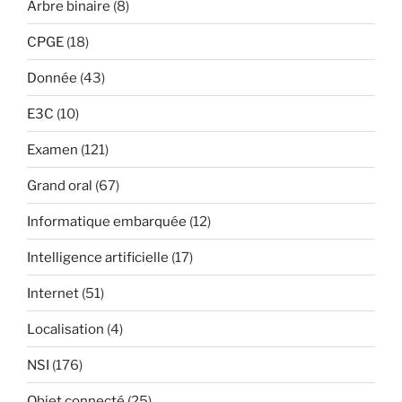
Arbre binaire
(8)
CPGE
(18)
Donnée
(43)
E3C
(10)
Examen
(121)
Grand oral
(67)
Informatique embarquée
(12)
Intelligence artificielle
(17)
Internet
(51)
Localisation
(4)
NSI
(176)
Objet connecté
(25)