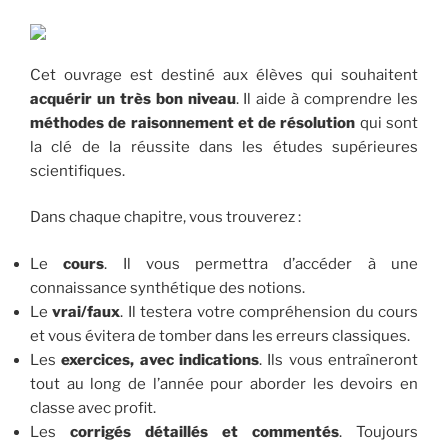
Cet ouvrage est destiné aux élèves qui souhaitent
acquérir un très bon niveau
. Il aide à comprendre les
méthodes de raisonnement et de résolution
qui sont
la clé de la réussite dans les études supérieures
scientifiques.
Dans chaque chapitre, vous trouverez :
Le
cours
. Il vous permettra d’accéder à une
connaissance synthétique des notions.
Le
vrai/faux
. Il testera votre compréhension du cours
et vous évitera de tomber dans les erreurs classiques.
Les
exercices, avec indications
. Ils vous entraîneront
tout au long de l’année pour aborder les devoirs en
classe avec profit.
Les
corrigés détaillés et commentés
. Toujours