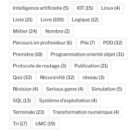
Intelligence artificielle
(5)
IOT
(15)
Linux
(4)
Liste
(21)
Livre
(100)
Logique
(12)
Métier
(24)
Nombre
(2)
Parcours en profondeur
(6)
Pile
(7)
POO
(32)
Première
(18)
Programmation orienté objet
(31)
Protocole de routage
(3)
Publication
(21)
Quiz
(32)
Récursivité
(32)
réseau
(3)
Révision
(4)
Serious game
(4)
Simulation
(5)
SQL
(13)
Système d'exploitation
(4)
Terminale
(23)
Transformation numérique
(4)
Tri
(17)
UMC
(19)