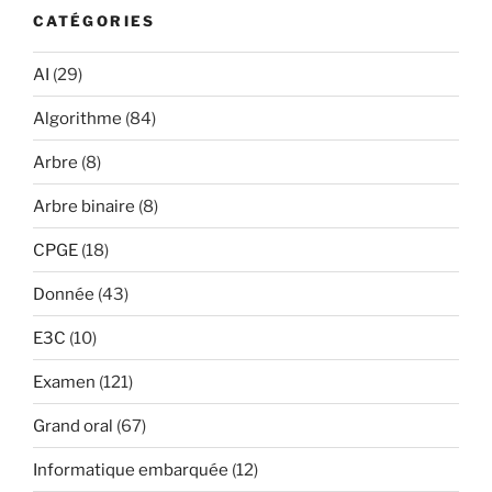
CATÉGORIES
AI
(29)
Algorithme
(84)
Arbre
(8)
Arbre binaire
(8)
CPGE
(18)
Donnée
(43)
E3C
(10)
Examen
(121)
Grand oral
(67)
Informatique embarquée
(12)