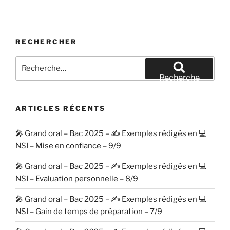
RECHERCHER
Recherche
pour
Recherche
:
ARTICLES RÉCENTS
🎤 Grand oral – Bac 2025 – ✍️ Exemples rédigés en 💻
NSI – Mise en confiance – 9/9
🎤 Grand oral – Bac 2025 – ✍️ Exemples rédigés en 💻
NSI – Evaluation personnelle – 8/9
🎤 Grand oral – Bac 2025 – ✍️ Exemples rédigés en 💻
NSI – Gain de temps de préparation – 7/9