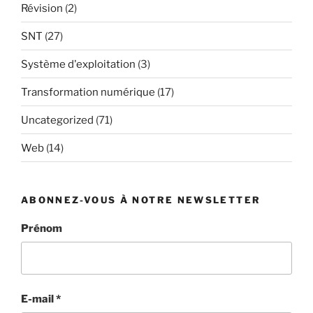
Révision
(2)
SNT
(27)
Système d'exploitation
(3)
Transformation numérique
(17)
Uncategorized
(71)
Web
(14)
ABONNEZ-VOUS À NOTRE NEWSLETTER
Prénom
E-mail
*