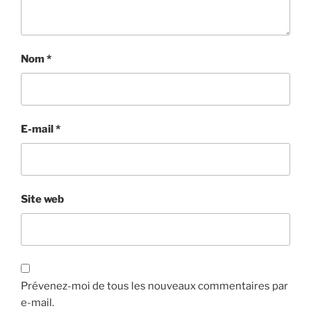
Nom
*
E-mail
*
Site web
Prévenez-moi de tous les nouveaux commentaires par
e-mail.