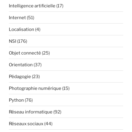
Intelligence artificielle
(17)
Internet
(51)
Localisation
(4)
NSI
(176)
Objet connecté
(25)
Orientation
(37)
Pédagogie
(23)
Photographie numérique
(15)
Python
(76)
Réseau informatique
(92)
Réseaux sociaux
(44)