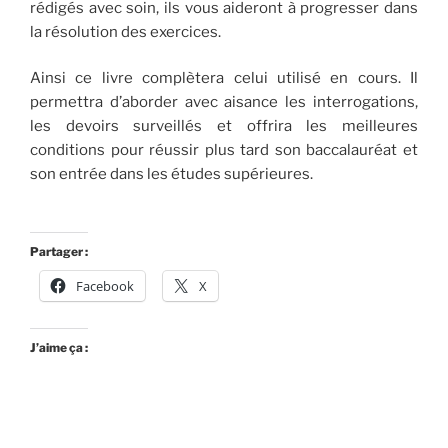
rédigés avec soin, ils vous aideront à progresser dans
la résolution des exercices.
Ainsi ce livre complètera celui utilisé en cours. Il
permettra d’aborder avec aisance les interrogations,
les devoirs surveillés et offrira les meilleures
conditions pour réussir plus tard son baccalauréat et
son entrée dans les études supérieures.
Partager :
Facebook
X
J’aime ça :