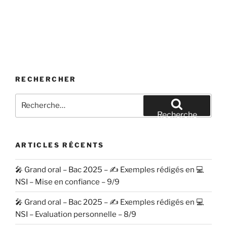
RECHERCHER
Recherche
pour
Recherche
:
ARTICLES RÉCENTS
🎤 Grand oral – Bac 2025 – ✍️ Exemples rédigés en 💻
NSI – Mise en confiance – 9/9
🎤 Grand oral – Bac 2025 – ✍️ Exemples rédigés en 💻
NSI – Evaluation personnelle – 8/9