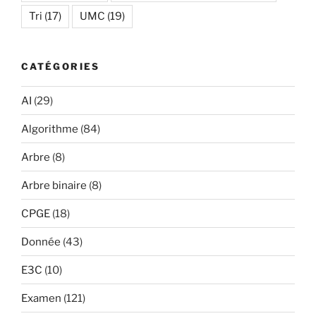
Tri
(17)
UMC
(19)
CATÉGORIES
AI
(29)
Algorithme
(84)
Arbre
(8)
Arbre binaire
(8)
CPGE
(18)
Donnée
(43)
E3C
(10)
Examen
(121)