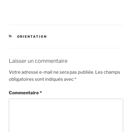
CATÉGORIES
ORIENTATION
Laisser un commentaire
Votre adresse e-mail ne sera pas publiée.
Les champs
obligatoires sont indiqués avec
*
Commentaire
*