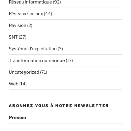
Réseau informatique
(92)
Réseaux sociaux
(44)
Révision
(2)
SNT
(27)
Système d'exploitation
(3)
Transformation numérique
(17)
Uncategorized
(71)
Web
(14)
ABONNEZ-VOUS À NOTRE NEWSLETTER
Prénom