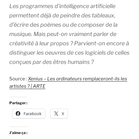
Les programmes d’intelligence artificielle
permettent déjà de peindre des tableaux,
d’écrire des poèmes ou de composer de la
musique. Mais peut-on vraiment parler de
créativité à leur propos ? Parvient-on encore à
distinguer les oeuvres de ces logiciels de celles
conçues par des êtres humains ?
Source :
Xenius – Les ordinateurs remplaceront-ils les
artistes ? | ARTE
Partager :
Facebook
X
J’aime ça :