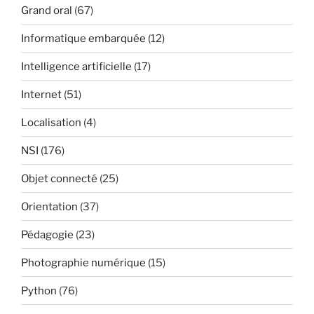
Grand oral
(67)
Informatique embarquée
(12)
Intelligence artificielle
(17)
Internet
(51)
Localisation
(4)
NSI
(176)
Objet connecté
(25)
Orientation
(37)
Pédagogie
(23)
Photographie numérique
(15)
Python
(76)