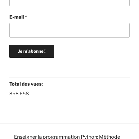
E-mail
*
Total des vues:
858 658
Enseigner la programmation Python: Méthode