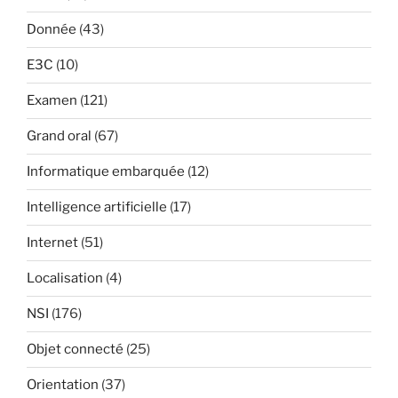
Donnée
(43)
E3C
(10)
Examen
(121)
Grand oral
(67)
Informatique embarquée
(12)
Intelligence artificielle
(17)
Internet
(51)
Localisation
(4)
NSI
(176)
Objet connecté
(25)
Orientation
(37)