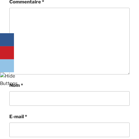
Commentaire
*
Nom
*
E-mail
*