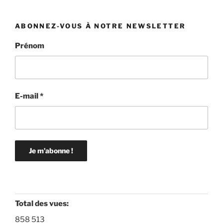
ABONNEZ-VOUS À NOTRE NEWSLETTER
Prénom
E-mail
*
Total des vues:
858 513