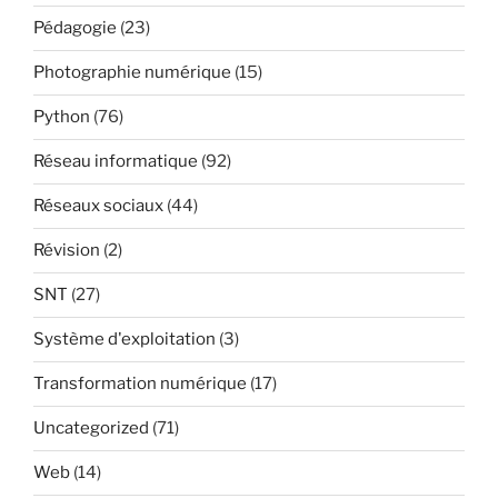
Pédagogie
(23)
Photographie numérique
(15)
Python
(76)
Réseau informatique
(92)
Réseaux sociaux
(44)
Révision
(2)
SNT
(27)
Système d'exploitation
(3)
Transformation numérique
(17)
Uncategorized
(71)
Web
(14)