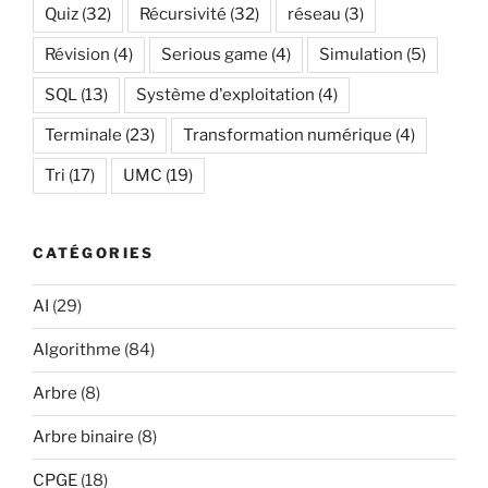
Quiz
(32)
Récursivité
(32)
réseau
(3)
Révision
(4)
Serious game
(4)
Simulation
(5)
SQL
(13)
Système d'exploitation
(4)
Terminale
(23)
Transformation numérique
(4)
Tri
(17)
UMC
(19)
CATÉGORIES
AI
(29)
Algorithme
(84)
Arbre
(8)
Arbre binaire
(8)
CPGE
(18)