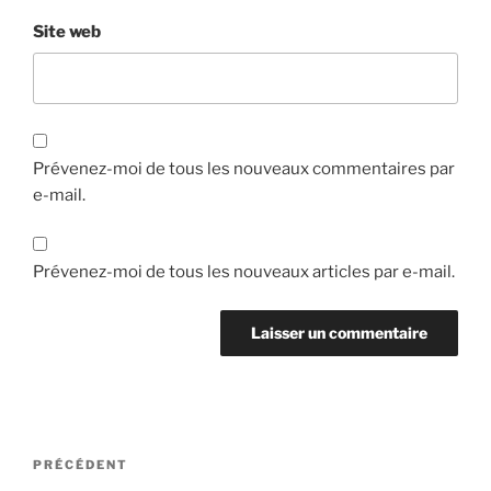
Site web
Prévenez-moi de tous les nouveaux commentaires par
e-mail.
Prévenez-moi de tous les nouveaux articles par e-mail.
Navigation
Article
PRÉCÉDENT
de