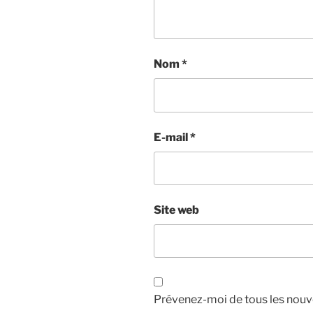
Nom
*
E-mail
*
Site web
Prévenez-moi de tous les nouv