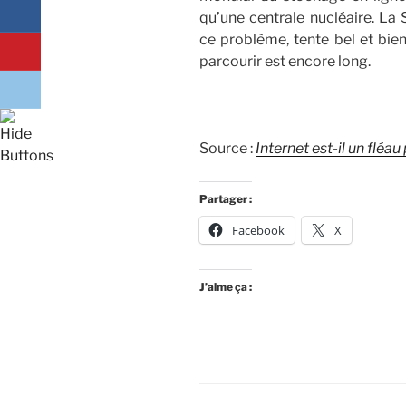
qu’une centrale nucléaire. La 
ce problème, tente bel et bien
parcourir est encore long.
Source :
Internet est-il un fléau
Partager :
Facebook
X
J’aime ça :