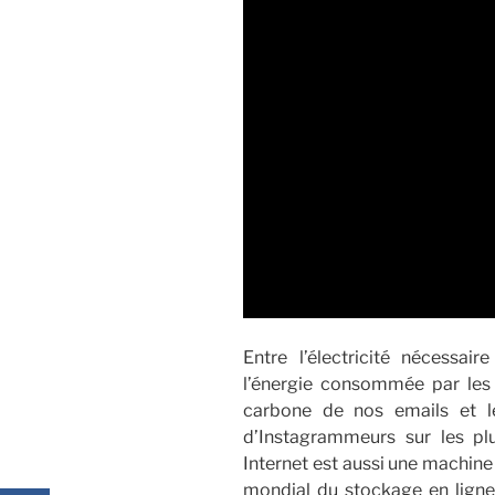
Entre l’électricité nécessair
l’énergie consommée par les
carbone de nos emails et l
d’Instagrammeurs sur les plu
Internet est aussi une machine
mondial du stockage en ligne