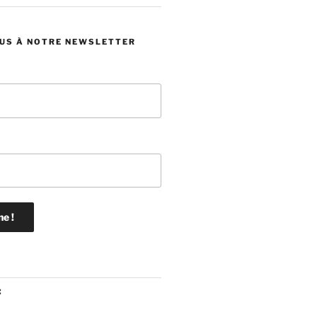
US À NOTRE NEWSLETTER
: