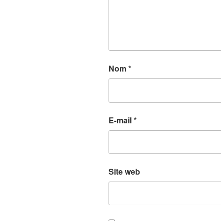
Nom
*
E-mail
*
Site web