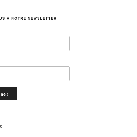
US À NOTRE NEWSLETTER
s: