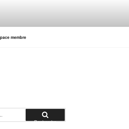
pace membre
Recherche