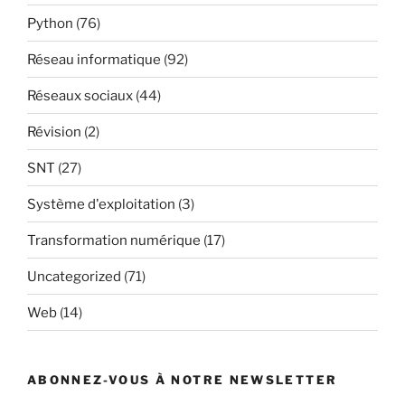
Python
(76)
Réseau informatique
(92)
Réseaux sociaux
(44)
Révision
(2)
SNT
(27)
Système d'exploitation
(3)
Transformation numérique
(17)
Uncategorized
(71)
Web
(14)
ABONNEZ-VOUS À NOTRE NEWSLETTER