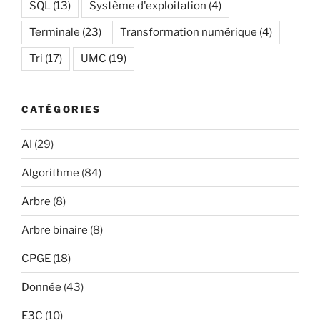
SQL
(13)
Système d'exploitation
(4)
Terminale
(23)
Transformation numérique
(4)
Tri
(17)
UMC
(19)
CATÉGORIES
AI
(29)
Algorithme
(84)
Arbre
(8)
Arbre binaire
(8)
CPGE
(18)
Donnée
(43)
E3C
(10)