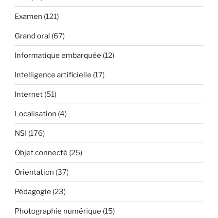
Examen
(121)
Grand oral
(67)
Informatique embarquée
(12)
Intelligence artificielle
(17)
Internet
(51)
Localisation
(4)
NSI
(176)
Objet connecté
(25)
Orientation
(37)
Pédagogie
(23)
Photographie numérique
(15)