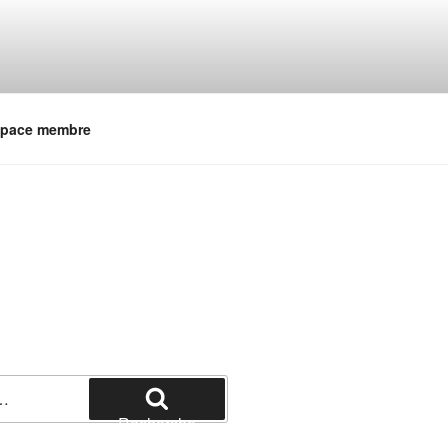
pace membre
Recherche