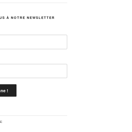
US À NOTRE NEWSLETTER
s: