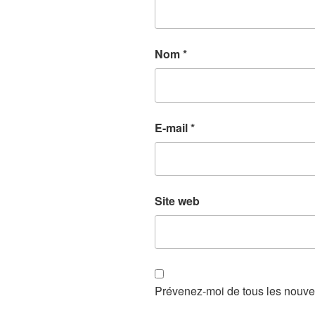
Nom
*
E-mail
*
Site web
Prévenez-moi de tous les nouve