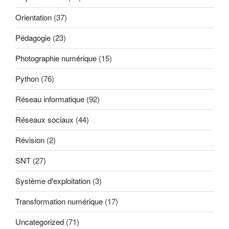
Orientation
(37)
Pédagogie
(23)
Photographie numérique
(15)
Python
(76)
Réseau informatique
(92)
Réseaux sociaux
(44)
Révision
(2)
SNT
(27)
Système d'exploitation
(3)
Transformation numérique
(17)
Uncategorized
(71)