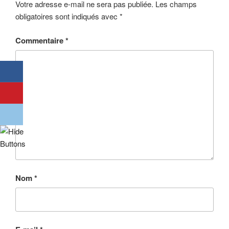
Votre adresse e-mail ne sera pas publiée.
Les champs
obligatoires sont indiqués avec
*
Commentaire
*
Nom
*