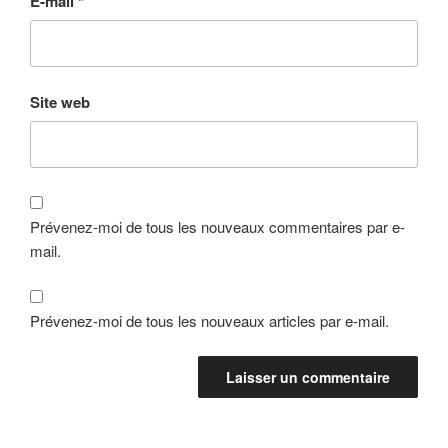
E-mail
*
Site web
Prévenez-moi de tous les nouveaux commentaires par e-
mail.
Prévenez-moi de tous les nouveaux articles par e-mail.