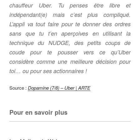
chauffeur Uber. Tu penses être libre et
indépendant(e) mais c’est plus compliqué.
L’appli va tout faire pour te donner des ordres
sans que tu t’en aperçoives en utilisant la
technique du NUDGE, des petits coups de
coude pour te pousser vers ce qu’Uber
considère comme une meilleure décision pour
toi… ou pour ses actionnaires !
Source :
Dopamine (7/8) – Uber | ARTE
Pour en savoir plus