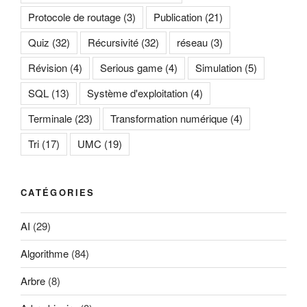
Protocole de routage
(3)
Publication
(21)
Quiz
(32)
Récursivité
(32)
réseau
(3)
Révision
(4)
Serious game
(4)
Simulation
(5)
SQL
(13)
Système d'exploitation
(4)
Terminale
(23)
Transformation numérique
(4)
Tri
(17)
UMC
(19)
CATÉGORIES
AI
(29)
Algorithme
(84)
Arbre
(8)