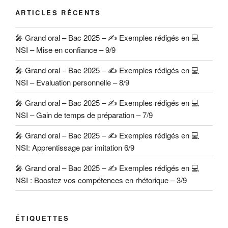
ARTICLES RÉCENTS
🎤 Grand oral – Bac 2025 – ✍️ Exemples rédigés en 💻
NSI – Mise en confiance – 9/9
🎤 Grand oral – Bac 2025 – ✍️ Exemples rédigés en 💻
NSI – Evaluation personnelle – 8/9
🎤 Grand oral – Bac 2025 – ✍️ Exemples rédigés en 💻
NSI – Gain de temps de préparation – 7/9
🎤 Grand oral – Bac 2025 – ✍️ Exemples rédigés en 💻
NSI: Apprentissage par imitation 6/9
🎤 Grand oral – Bac 2025 – ✍️ Exemples rédigés en 💻
NSI : Boostez vos compétences en rhétorique – 3/9
ÉTIQUETTES