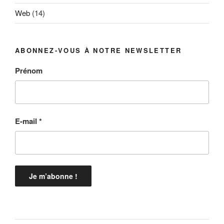
Web
(14)
ABONNEZ-VOUS À NOTRE NEWSLETTER
Prénom
E-mail
*