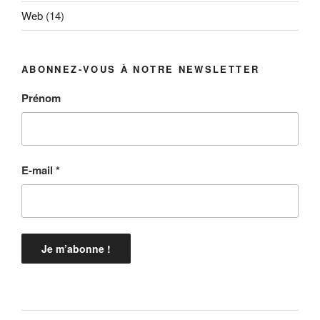
Web
(14)
ABONNEZ-VOUS À NOTRE NEWSLETTER
Prénom
E-mail
*