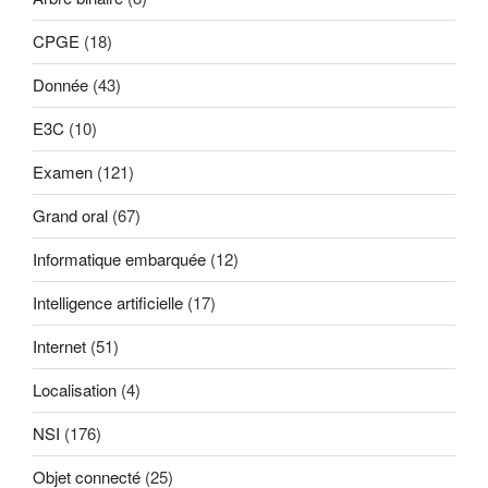
CPGE
(18)
Donnée
(43)
E3C
(10)
Examen
(121)
Grand oral
(67)
Informatique embarquée
(12)
Intelligence artificielle
(17)
Internet
(51)
Localisation
(4)
NSI
(176)
Objet connecté
(25)