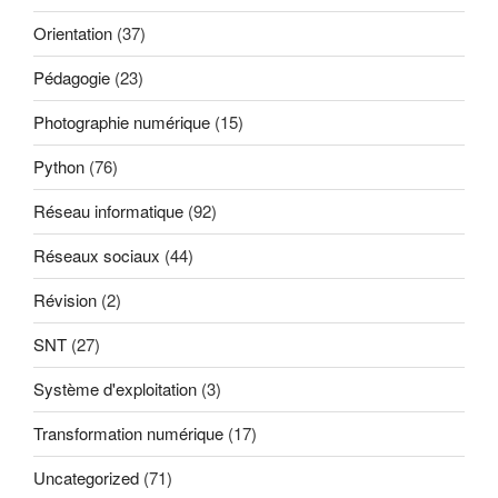
Orientation
(37)
Pédagogie
(23)
Photographie numérique
(15)
Python
(76)
Réseau informatique
(92)
Réseaux sociaux
(44)
Révision
(2)
SNT
(27)
Système d'exploitation
(3)
Transformation numérique
(17)
Uncategorized
(71)