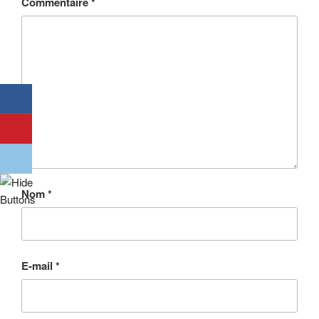
Commentaire
*
Nom
*
E-mail
*