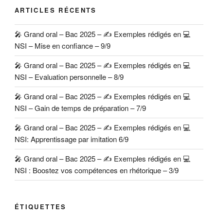
ARTICLES RÉCENTS
🎤 Grand oral – Bac 2025 – ✍️ Exemples rédigés en 💻
NSI – Mise en confiance – 9/9
🎤 Grand oral – Bac 2025 – ✍️ Exemples rédigés en 💻
NSI – Evaluation personnelle – 8/9
🎤 Grand oral – Bac 2025 – ✍️ Exemples rédigés en 💻
NSI – Gain de temps de préparation – 7/9
🎤 Grand oral – Bac 2025 – ✍️ Exemples rédigés en 💻
NSI: Apprentissage par imitation 6/9
🎤 Grand oral – Bac 2025 – ✍️ Exemples rédigés en 💻
NSI : Boostez vos compétences en rhétorique – 3/9
ÉTIQUETTES