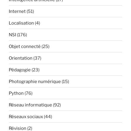
Internet
(51)
Localisation
(4)
NSI
(176)
Objet connecté
(25)
Orientation
(37)
Pédagogie
(23)
Photographie numérique
(15)
Python
(76)
Réseau informatique
(92)
Réseaux sociaux
(44)
Révision
(2)