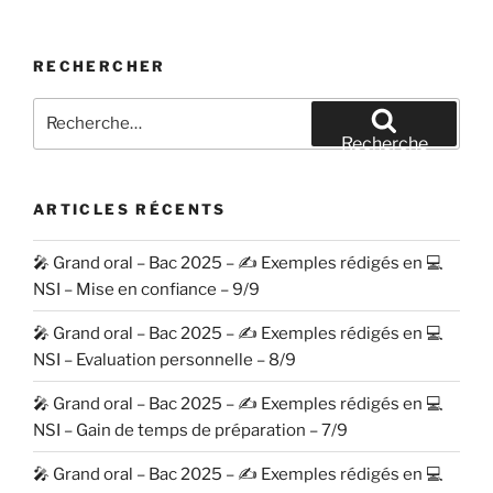
RECHERCHER
Recherche
pour
Recherche
:
ARTICLES RÉCENTS
🎤 Grand oral – Bac 2025 – ✍️ Exemples rédigés en 💻
NSI – Mise en confiance – 9/9
🎤 Grand oral – Bac 2025 – ✍️ Exemples rédigés en 💻
NSI – Evaluation personnelle – 8/9
🎤 Grand oral – Bac 2025 – ✍️ Exemples rédigés en 💻
NSI – Gain de temps de préparation – 7/9
🎤 Grand oral – Bac 2025 – ✍️ Exemples rédigés en 💻