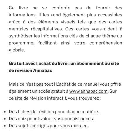
Ce livre ne se contente pas de fournir des
informations, il les rend également plus accessibles
grâce à des éléments visuels tels que des cartes
mentales récapitulatives. Ces cartes vous aident à
synthétiser les informations clés de chaque thème du
programme, facilitant ainsi votre compréhension
globale.
Gratuit avec l’achat du livre : un abonnement au site
de révision Annabac
Mais ce n’est pas tout ! L’achat de ce manuel vous offre
également un accès gratuit à
www.annabac.com
. Sur
ce site de révision interactif, vous trouverez :
Des fiches de révision pour chaque matière.
Des quiz pour évaluer vos connaissances.
Des sujets corrigés pour vous exercer.