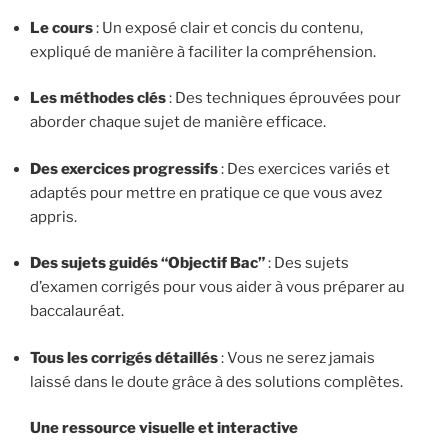
Le cours
: Un exposé clair et concis du contenu,
expliqué de manière à faciliter la compréhension.
Les méthodes clés
: Des techniques éprouvées pour
aborder chaque sujet de manière efficace.
Des exercices progressifs
: Des exercices variés et
adaptés pour mettre en pratique ce que vous avez
appris.
Des sujets guidés “Objectif Bac”
: Des sujets
d’examen corrigés pour vous aider à vous préparer au
baccalauréat.
Tous les corrigés détaillés
: Vous ne serez jamais
laissé dans le doute grâce à des solutions complètes.
Une ressource visuelle et interactive