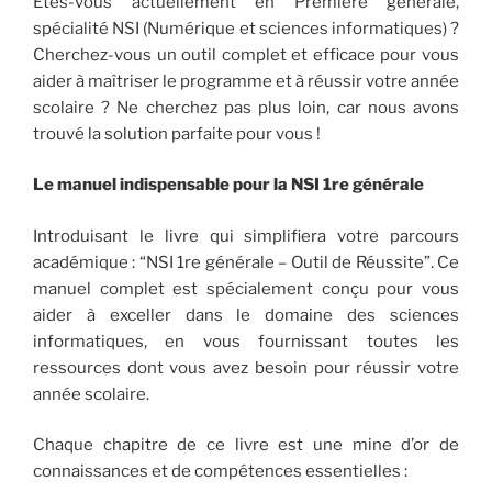
Êtes-vous actuellement en Première générale,
spécialité NSI (Numérique et sciences informatiques) ?
Cherchez-vous un outil complet et efficace pour vous
aider à maîtriser le programme et à réussir votre année
scolaire ? Ne cherchez pas plus loin, car nous avons
trouvé la solution parfaite pour vous !
Le manuel indispensable pour la NSI 1re générale
Introduisant le livre qui simplifiera votre parcours
académique : “NSI 1re générale – Outil de Réussite”. Ce
manuel complet est spécialement conçu pour vous
aider à exceller dans le domaine des sciences
informatiques, en vous fournissant toutes les
ressources dont vous avez besoin pour réussir votre
année scolaire.
Chaque chapitre de ce livre est une mine d’or de
connaissances et de compétences essentielles :