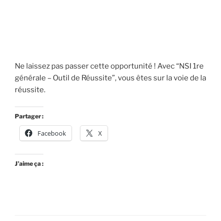
Ne laissez pas passer cette opportunité ! Avec “NSI 1re
générale – Outil de Réussite”, vous êtes sur la voie de la
réussite.
Partager :
Facebook
X
J’aime ça :