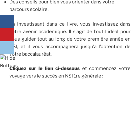
Des conseils pour bien vous orienter dans votre
parcours scolaire.
En investissant dans ce livre, vous investissez dans
votre avenir académique. Il s’agit de l’outil idéal pour
vous guider tout au long de votre première année en
NSI, et il vous accompagnera jusqu’à l’obtention de
votre baccalauréat.
Cliquez sur le lien ci-dessous
et commencez votre
voyage vers le succès en NSI 1re générale :