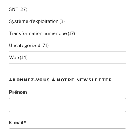
SNT
(27)
Système d'exploitation
(3)
Transformation numérique
(17)
Uncategorized
(71)
Web
(14)
ABONNEZ-VOUS À NOTRE NEWSLETTER
Prénom
E-mail
*