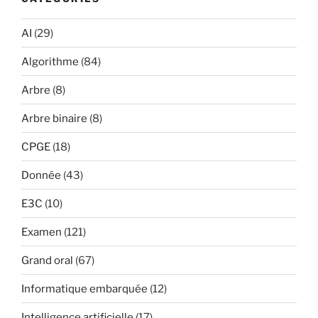
AI
(29)
Algorithme
(84)
Arbre
(8)
Arbre binaire
(8)
CPGE
(18)
Donnée
(43)
E3C
(10)
Examen
(121)
Grand oral
(67)
Informatique embarquée
(12)
Intelligence artificielle
(17)