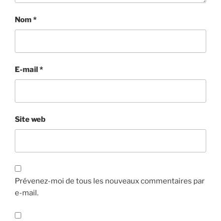
Nom
*
E-mail
*
Site web
Prévenez-moi de tous les nouveaux commentaires par
e-mail.