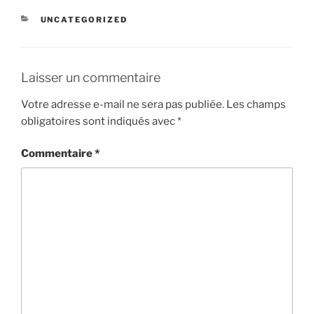
CATÉGORIES
UNCATEGORIZED
Laisser un commentaire
Votre adresse e-mail ne sera pas publiée.
Les champs
obligatoires sont indiqués avec
*
Commentaire
*