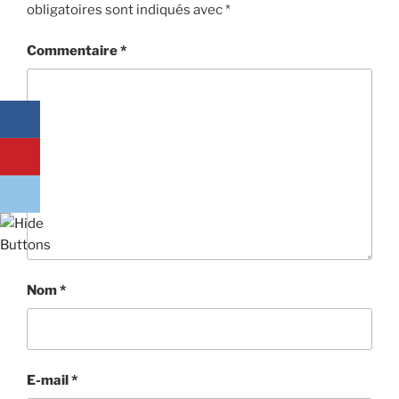
obligatoires sont indiqués avec
*
Commentaire
*
Nom
*
E-mail
*