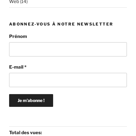
Web
(14)
ABONNEZ-VOUS À NOTRE NEWSLETTER
Prénom
E-mail
*
Total des vues: