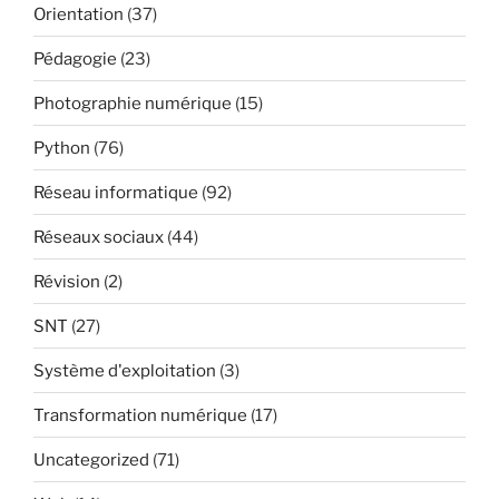
Orientation
(37)
Pédagogie
(23)
Photographie numérique
(15)
Python
(76)
Réseau informatique
(92)
Réseaux sociaux
(44)
Révision
(2)
SNT
(27)
Système d'exploitation
(3)
Transformation numérique
(17)
Uncategorized
(71)