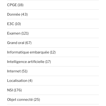
CPGE
(18)
Donnée
(43)
E3C
(10)
Examen
(121)
Grand oral
(67)
Informatique embarquée
(12)
Intelligence artificielle
(17)
Internet
(51)
Localisation
(4)
NSI
(176)
Objet connecté
(25)