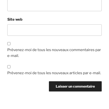
Site web
Prévenez-moi de tous les nouveaux commentaires par
e-mail.
Prévenez-moi de tous les nouveaux articles par e-mail.