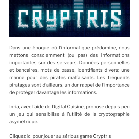
Dans une époque où l’informatique prédomine, nous
mettons consciemment (ou pas) des informations
importantes sur des serveurs. Données personnelles
et bancaires, mots de passe, identifiants divers; une
manne pour des pirates malfaisants. Les fréquents
piratages sont d’ailleurs, un dur rappel de l’importance
de protéger davantage les informations.
Inria, avec l’aide de Digital Cuisine, propose depuis peu
un jeu qui sensibilise à l’utilité de la cryptographie
asymétrique.
Cliquez ici pour jouer au sérious game
Cryptris