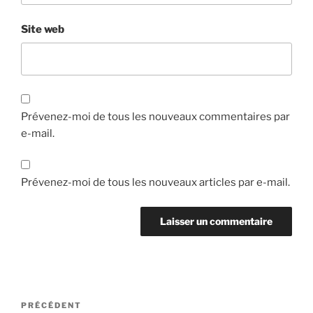
Site web
Prévenez-moi de tous les nouveaux commentaires par
e-mail.
Prévenez-moi de tous les nouveaux articles par e-mail.
Navigation
Article
PRÉCÉDENT