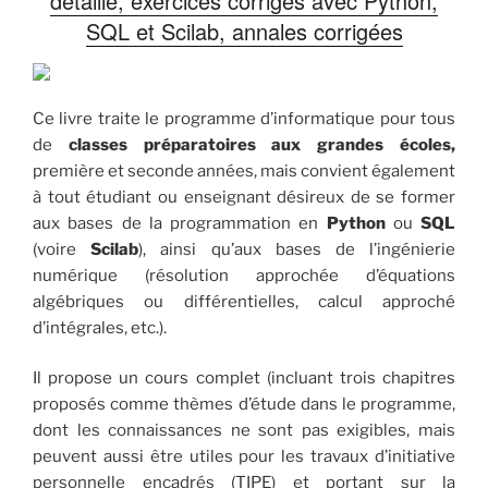
détaillé, exercices corrigés avec Python,
SQL et Scilab, annales corrigées
Ce livre traite le programme d’informatique pour tous
de
classes préparatoires aux grandes écoles,
première et seconde années, mais convient également
à tout étudiant ou enseignant désireux de se former
aux bases de la programmation en
Python
ou
SQL
(voire
Scilab
), ainsi qu’aux bases de l’ingénierie
numérique (résolution approchée d’équations
algébriques ou différentielles, calcul approché
d’intégrales, etc.).
Il propose un cours complet (incluant trois chapitres
proposés comme thèmes d’étude dans le programme,
dont les connaissances ne sont pas exigibles, mais
peuvent aussi être utiles pour les travaux d’initiative
personnelle encadrés (TIPE) et portant sur la