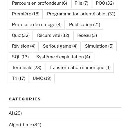
Parcours en profondeur
(6)
Pile
(7)
POO
(32)
Première
(18)
Programmation orienté objet
(31)
Protocole de routage
(3)
Publication
(21)
Quiz
(32)
Récursivité
(32)
réseau
(3)
Révision
(4)
Serious game
(4)
Simulation
(5)
SQL
(13)
Système d'exploitation
(4)
Terminale
(23)
Transformation numérique
(4)
Tri
(17)
UMC
(19)
CATÉGORIES
AI
(29)
Algorithme
(84)