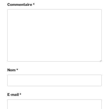
Commentaire
*
Nom
*
E-mail
*