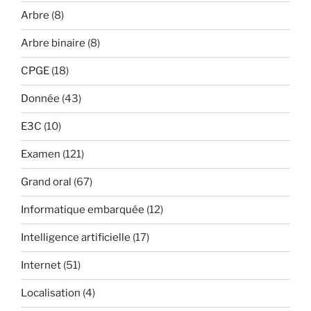
Arbre
(8)
Arbre binaire
(8)
CPGE
(18)
Donnée
(43)
E3C
(10)
Examen
(121)
Grand oral
(67)
Informatique embarquée
(12)
Intelligence artificielle
(17)
Internet
(51)
Localisation
(4)