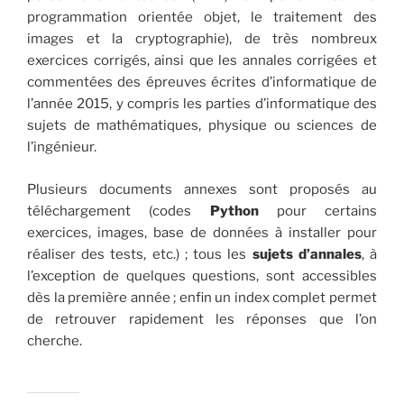
programmation orientée objet, le traitement des
images et la cryptographie), de très nombreux
exercices corrigés, ainsi que les annales corrigées et
commentées des épreuves écrites d’informatique de
l’année 2015, y compris les parties d’informatique des
sujets de mathématiques, physique ou sciences de
l’ingénieur.
Plusieurs documents annexes sont proposés au
téléchargement (codes
Python
pour certains
exercices, images, base de données à installer pour
réaliser des tests, etc.) ; tous les
sujets d’annales
, à
l’exception de quelques questions, sont accessibles
dès la première année ; enfin un index complet permet
de retrouver rapidement les réponses que l’on
cherche.