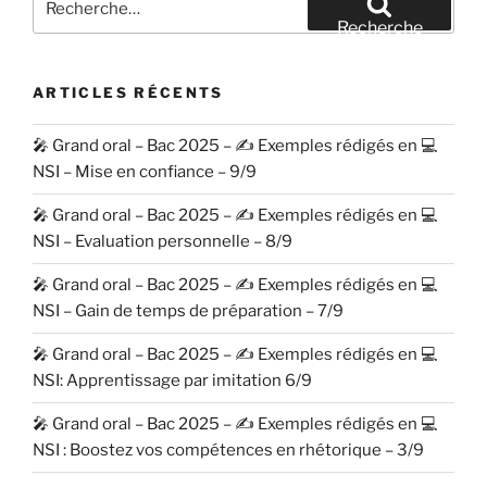
pour
Recherche
:
ARTICLES RÉCENTS
🎤 Grand oral – Bac 2025 – ✍️ Exemples rédigés en 💻
NSI – Mise en confiance – 9/9
🎤 Grand oral – Bac 2025 – ✍️ Exemples rédigés en 💻
NSI – Evaluation personnelle – 8/9
🎤 Grand oral – Bac 2025 – ✍️ Exemples rédigés en 💻
NSI – Gain de temps de préparation – 7/9
🎤 Grand oral – Bac 2025 – ✍️ Exemples rédigés en 💻
NSI: Apprentissage par imitation 6/9
🎤 Grand oral – Bac 2025 – ✍️ Exemples rédigés en 💻
NSI : Boostez vos compétences en rhétorique – 3/9