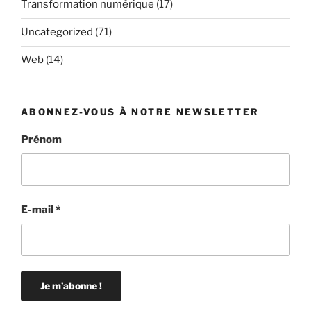
Transformation numérique
(17)
Uncategorized
(71)
Web
(14)
ABONNEZ-VOUS À NOTRE NEWSLETTER
Prénom
E-mail
*