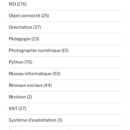
NSI
(176)
Objet connecté
(25)
Orientation
(37)
Pédagogie
(23)
Photographie numérique
(15)
Python
(76)
Réseau informatique
(92)
Réseaux sociaux
(44)
Révision
(2)
SNT
(27)
Système d'exploitation
(3)