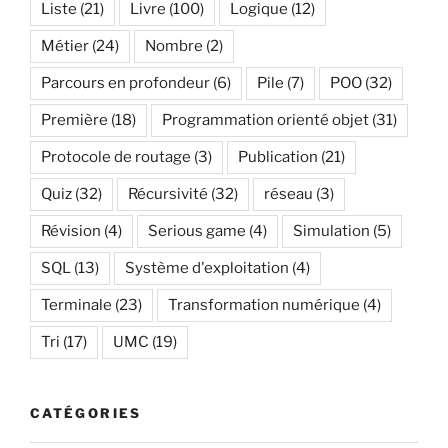
Liste
(21)
Livre
(100)
Logique
(12)
Métier
(24)
Nombre
(2)
Parcours en profondeur
(6)
Pile
(7)
POO
(32)
Première
(18)
Programmation orienté objet
(31)
Protocole de routage
(3)
Publication
(21)
Quiz
(32)
Récursivité
(32)
réseau
(3)
Révision
(4)
Serious game
(4)
Simulation
(5)
SQL
(13)
Système d'exploitation
(4)
Terminale
(23)
Transformation numérique
(4)
Tri
(17)
UMC
(19)
CATÉGORIES