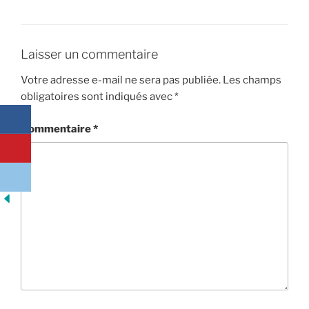
Laisser un commentaire
Votre adresse e-mail ne sera pas publiée.
Les champs
obligatoires sont indiqués avec
*
Commentaire
*