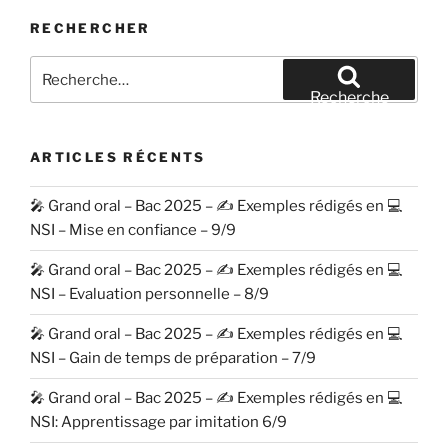
RECHERCHER
Recherche
pour
Recherche
:
ARTICLES RÉCENTS
🎤 Grand oral – Bac 2025 – ✍️ Exemples rédigés en 💻
NSI – Mise en confiance – 9/9
🎤 Grand oral – Bac 2025 – ✍️ Exemples rédigés en 💻
NSI – Evaluation personnelle – 8/9
🎤 Grand oral – Bac 2025 – ✍️ Exemples rédigés en 💻
NSI – Gain de temps de préparation – 7/9
🎤 Grand oral – Bac 2025 – ✍️ Exemples rédigés en 💻
NSI: Apprentissage par imitation 6/9