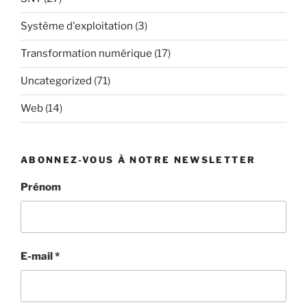
Système d'exploitation
(3)
Transformation numérique
(17)
Uncategorized
(71)
Web
(14)
ABONNEZ-VOUS À NOTRE NEWSLETTER
Prénom
E-mail
*