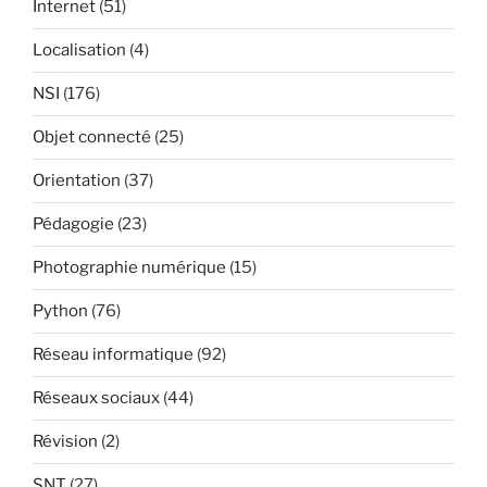
Internet
(51)
Localisation
(4)
NSI
(176)
Objet connecté
(25)
Orientation
(37)
Pédagogie
(23)
Photographie numérique
(15)
Python
(76)
Réseau informatique
(92)
Réseaux sociaux
(44)
Révision
(2)
SNT
(27)