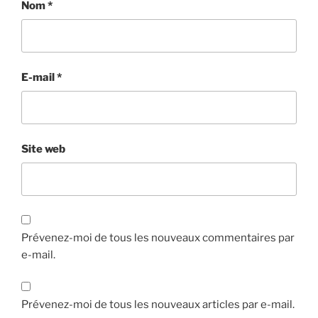
Nom
*
E-mail
*
Site web
Prévenez-moi de tous les nouveaux commentaires par
e-mail.
Prévenez-moi de tous les nouveaux articles par e-mail.