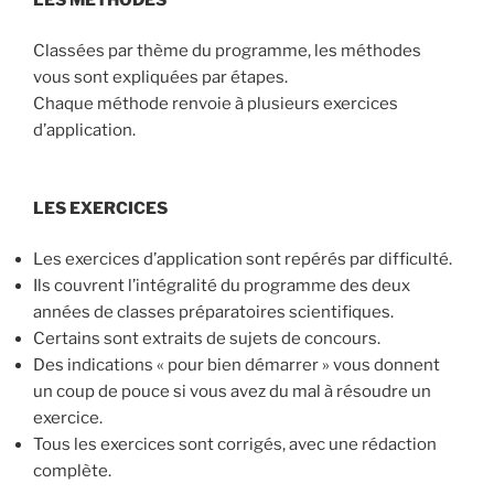
Classées par thème du programme, les méthodes
vous sont expliquées par étapes.
Chaque méthode renvoie à plusieurs exercices
d’application.
LES EXERCICES
Les exercices d’application sont repérés par difficulté.
Ils couvrent l’intégralité du programme des deux
années de classes préparatoires scientifiques.
Certains sont extraits de sujets de concours.
Des indications « pour bien démarrer » vous donnent
un coup de pouce si vous avez du mal à résoudre un
exercice.
Tous les exercices sont corrigés, avec une rédaction
complète.