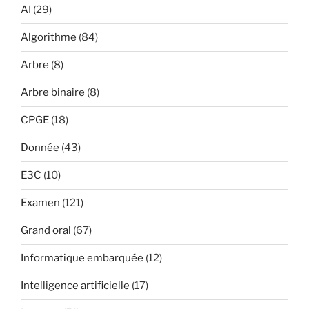
AI
(29)
Algorithme
(84)
Arbre
(8)
Arbre binaire
(8)
CPGE
(18)
Donnée
(43)
E3C
(10)
Examen
(121)
Grand oral
(67)
Informatique embarquée
(12)
Intelligence artificielle
(17)