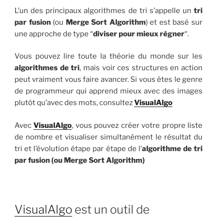
L’un des principaux algorithmes de tri s’appelle un
tri
par fusion
(ou
Merge Sort Algorithm
) et est basé sur
une approche de type “
diviser pour mieux régner
“.
Vous pouvez lire toute la théorie du monde sur les
algorithmes de tri
, mais voir ces structures en action
peut vraiment vous faire avancer. Si vous êtes le genre
de programmeur qui apprend mieux avec des images
plutôt qu’avec des mots, consultez
VisualAlgo
Avec
VisualAlgo
, vous pouvez créer votre propre liste
de nombre et visualiser simultanément le résultat du
tri et l’évolution étape par étape de l’
algorithme de tri
par fusion (ou Merge Sort Algorithm)
VisualAlgo
est un outil de