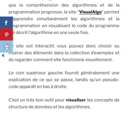
que la compréhension des algorithmes et de la
programmation progresse, le site “
VisualAlgo
” permet
d’apprendre simultanément les algorithmes et la
programmation en visualisant le code du programme
qui décrit l’algorithme en une seule fois.
Le site est interactif, vous pouvez donc choisir ou
insérer des éléments dans la collection d’exemples et
de regarder comment elle fonctionne visuellement.
Le coin supérieur gauche fournit généralement une
explication de ce qui se passe, tandis qu’un pseudo-
code apparaît en bas à droite.
C’est un très bon outil pour
visualiser
les concepts de
structure de données et les algorithmes.