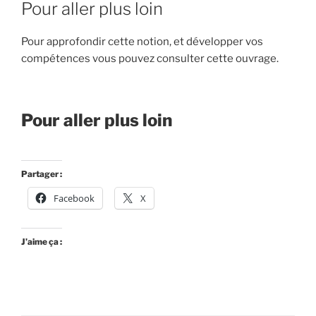
Pour aller plus loin
Pour approfondir cette notion, et développer vos
compétences vous pouvez consulter cette ouvrage.
Pour aller plus loin
Partager :
Facebook
X
J’aime ça :