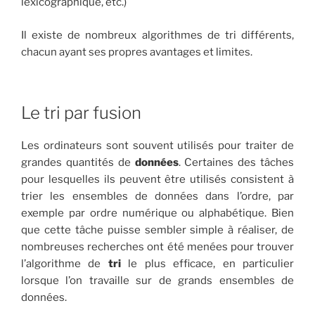
lexicographique, etc.)
Il existe de nombreux algorithmes de tri différents,
chacun ayant ses propres avantages et limites.
Le tri par fusion
Les ordinateurs sont souvent utilisés pour traiter de
grandes quantités de
données
. Certaines des tâches
pour lesquelles ils peuvent être utilisés consistent à
trier les ensembles de données dans l’ordre, par
exemple par ordre numérique ou alphabétique. Bien
que cette tâche puisse sembler simple à réaliser, de
nombreuses recherches ont été menées pour trouver
l’algorithme de
tri
le plus efficace, en particulier
lorsque l’on travaille sur de grands ensembles de
données.