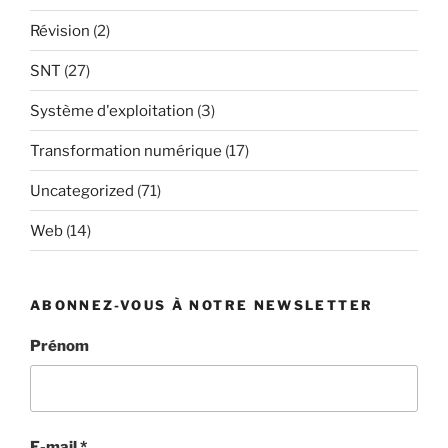
Révision
(2)
SNT
(27)
Système d'exploitation
(3)
Transformation numérique
(17)
Uncategorized
(71)
Web
(14)
ABONNEZ-VOUS À NOTRE NEWSLETTER
Prénom
E-mail
*