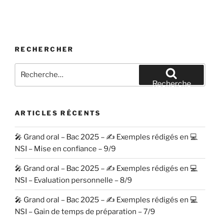
RECHERCHER
Recherche
pour
Recherche
:
ARTICLES RÉCENTS
🎤 Grand oral – Bac 2025 – ✍️ Exemples rédigés en 💻
NSI – Mise en confiance – 9/9
🎤 Grand oral – Bac 2025 – ✍️ Exemples rédigés en 💻
NSI – Evaluation personnelle – 8/9
🎤 Grand oral – Bac 2025 – ✍️ Exemples rédigés en 💻
NSI – Gain de temps de préparation – 7/9