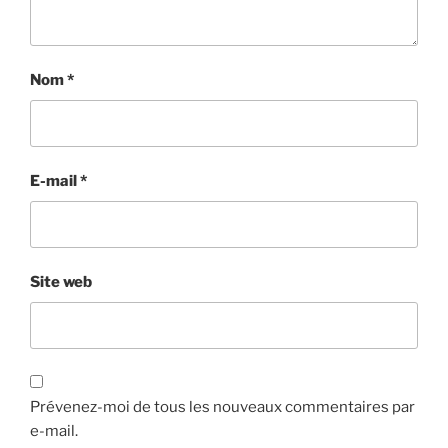
Nom
*
E-mail
*
Site web
Prévenez-moi de tous les nouveaux commentaires par
e-mail.