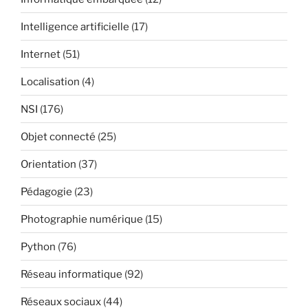
Intelligence artificielle
(17)
Internet
(51)
Localisation
(4)
NSI
(176)
Objet connecté
(25)
Orientation
(37)
Pédagogie
(23)
Photographie numérique
(15)
Python
(76)
Réseau informatique
(92)
Réseaux sociaux
(44)