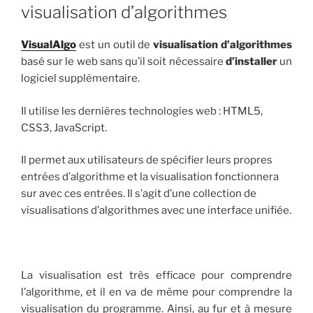
visualisation d’algorithmes
VisualAlgo
est un outil de
visualisation d’algorithmes
basé sur le web sans qu’il soit nécessaire
d’installer
un
logiciel supplémentaire.
Il utilise les dernières technologies web : HTML5,
CSS3, JavaScript.
Il permet aux utilisateurs de spécifier leurs propres
entrées d’algorithme et la visualisation fonctionnera
sur avec ces entrées. Il s’agit d’une collection de
visualisations d’algorithmes avec une interface unifiée.
La visualisation est très efficace pour comprendre
l’algorithme, et il en va de même pour comprendre la
visualisation du programme. Ainsi, au fur et à mesure