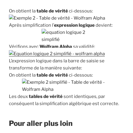
On obtient la
table
de vérité
ci-dessous:
Après simplification l’
expression logique
devient:
Vérifions avec
Wolfram Alpha
sa validité:
L’expression logique dans la barre de saisie se
transforme de la manière suivante:
On obtient la
table
de vérité
ci-dessous:
Les deux
tables de vérité
sont identiques, par
conséquent la simplification algébrique est correcte.
Pour aller plus loin