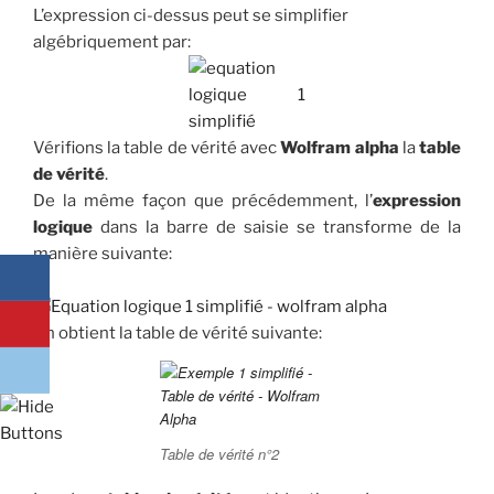
L’expression ci-dessus peut se simplifier
algébriquement par:
Vérifions la table de vérité avec
Wolfram alpha
la
table
de vérité
.
De la même façon que précédemment, l’
expression
logique
dans la barre de saisie se transforme de la
manière suivante:
On obtient la table de vérité suivante:
Table de vérité n°2