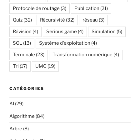
Protocole de routage
(3)
Publication
(21)
Quiz
(32)
Récursivité
(32)
réseau
(3)
Révision
(4)
Serious game
(4)
Simulation
(5)
SQL
(13)
Système d'exploitation
(4)
Terminale
(23)
Transformation numérique
(4)
Tri
(17)
UMC
(19)
CATÉGORIES
AI
(29)
Algorithme
(84)
Arbre
(8)