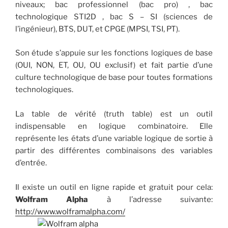
niveaux; bac professionnel (bac pro) , bac
technologique STI2D , bac S – SI (sciences de
l’ingénieur), BTS, DUT, et CPGE (MPSI, TSI, PT).
Son étude s’appuie sur les fonctions logiques de base
(OUI, NON, ET, OU, OU exclusif) et fait partie d’une
culture technologique de base pour toutes formations
technologiques.
La table de vérité (truth table) est un outil
indispensable en logique combinatoire. Elle
représente les états d’une variable logique de sortie à
partir des différentes combinaisons des variables
d’entrée.
Il existe un outil en ligne rapide et gratuit pour cela:
Wolfram Alpha
à l’adresse suivante:
http://www.wolframalpha.com/