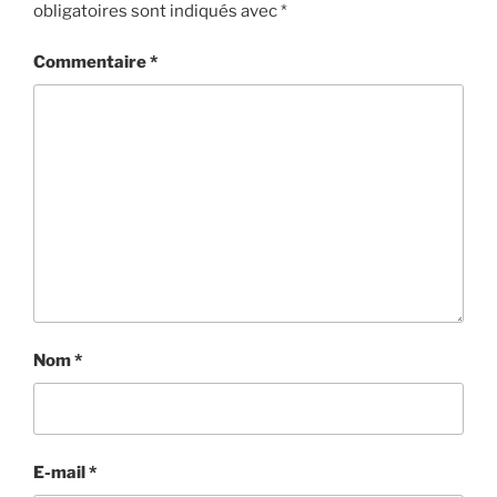
obligatoires sont indiqués avec
*
Commentaire
*
Nom
*
E-mail
*