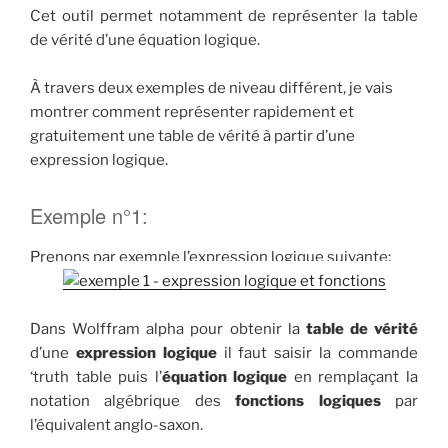
Cet outil permet notamment de représenter la table
de vérité d’une équation logique.
À travers deux exemples de niveau différent, je vais
montrer comment représenter rapidement et
gratuitement une table de vérité à partir d’une
expression logique.
Exemple n°1:
Prenons par exemple l’expression logique suivante:
Dans Wolffram alpha pour obtenir la
table de vérité
d’une
expression logique
il faut saisir la commande
‘truth table puis l’
équation logique
en remplaçant la
notation algébrique des
fonctions logiques
par
l’équivalent anglo-saxon.