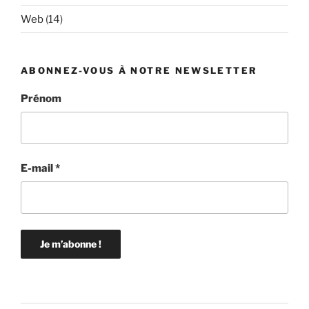
Web
(14)
ABONNEZ-VOUS À NOTRE NEWSLETTER
Prénom
E-mail
*