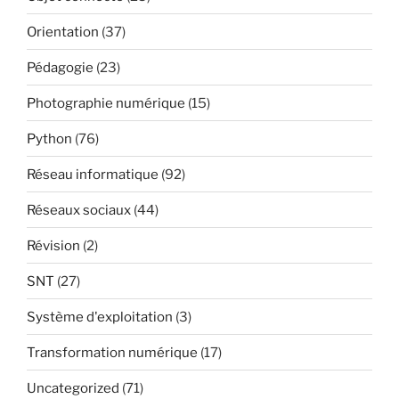
Orientation
(37)
Pédagogie
(23)
Photographie numérique
(15)
Python
(76)
Réseau informatique
(92)
Réseaux sociaux
(44)
Révision
(2)
SNT
(27)
Système d'exploitation
(3)
Transformation numérique
(17)
Uncategorized
(71)