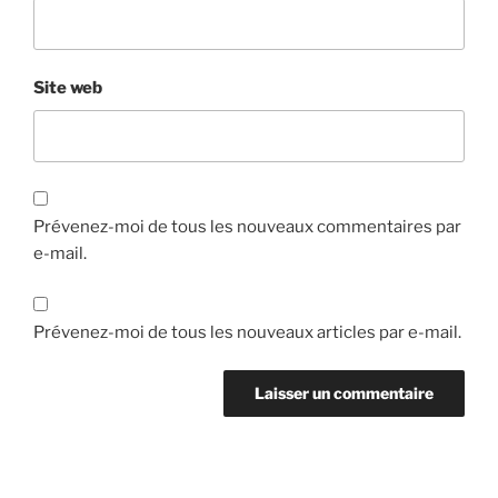
Site web
Prévenez-moi de tous les nouveaux commentaires par
e-mail.
Prévenez-moi de tous les nouveaux articles par e-mail.