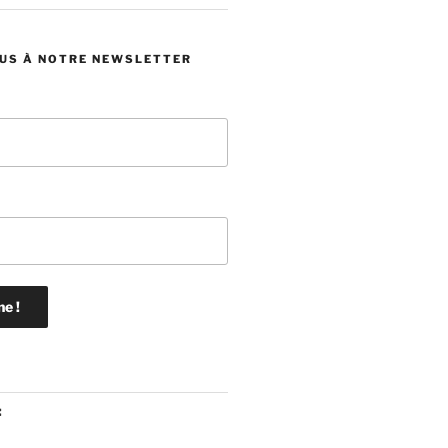
US À NOTRE NEWSLETTER
: