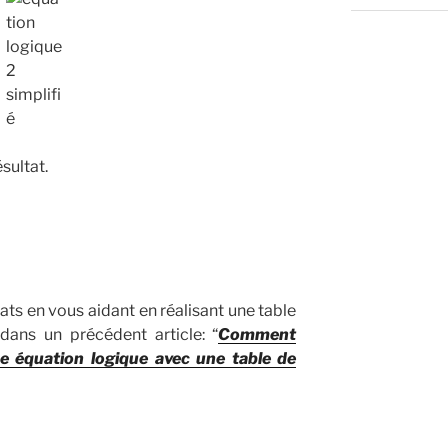
sultat.
ats en vous aidant en réalisant une table
 dans un précédent article: “
Comment
une équation logique avec une table de