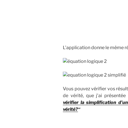
L’application donne le même ré
Vous pouvez vérifier vos résult
de vérité, que j’ai présentée
vérifier la simplification d’
vérité?
“