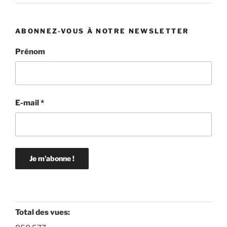
ABONNEZ-VOUS À NOTRE NEWSLETTER
Prénom
E-mail
*
Total des vues: