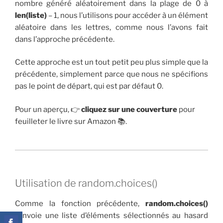
nombre généré aléatoirement dans la plage de 0 à
len(liste)
– 1, nous l’utilisons pour accéder à un élément
aléatoire dans les lettres, comme nous l’avons fait
dans l’approche précédente.
Cette approche est un tout petit peu plus simple que la
précédente, simplement parce que nous ne spécifions
pas le point de départ, qui est par défaut 0.
Pour un aperçu, 👉
cliquez sur une couverture
pour
feuilleter le livre sur Amazon 📚.
Utilisation de random.choices()
Comme la fonction précédente,
random.choices()
renvoie une liste d’éléments sélectionnés au hasard