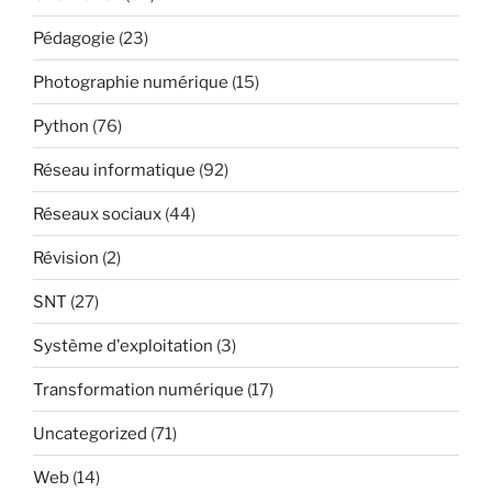
Pédagogie
(23)
Photographie numérique
(15)
Python
(76)
Réseau informatique
(92)
Réseaux sociaux
(44)
Révision
(2)
SNT
(27)
Système d'exploitation
(3)
Transformation numérique
(17)
Uncategorized
(71)
Web
(14)