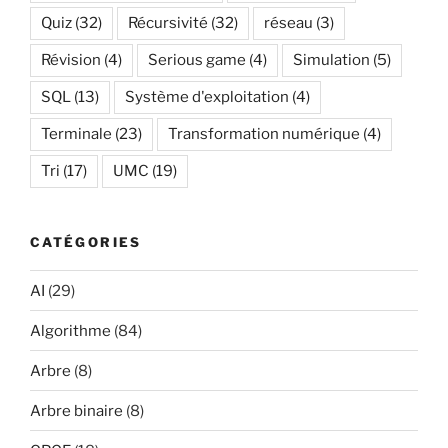
Quiz
(32)
Récursivité
(32)
réseau
(3)
Révision
(4)
Serious game
(4)
Simulation
(5)
SQL
(13)
Système d'exploitation
(4)
Terminale
(23)
Transformation numérique
(4)
Tri
(17)
UMC
(19)
CATÉGORIES
AI
(29)
Algorithme
(84)
Arbre
(8)
Arbre binaire
(8)