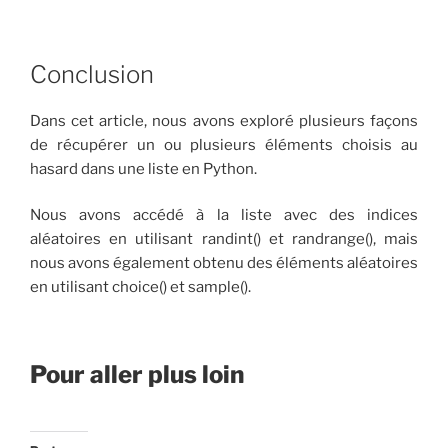
Conclusion
Dans cet article, nous avons exploré plusieurs façons
de récupérer un ou plusieurs éléments choisis au
hasard dans une liste en Python.
Nous avons accédé à la liste avec des indices
aléatoires en utilisant randint() et randrange(), mais
nous avons également obtenu des éléments aléatoires
en utilisant choice() et sample().
Pour aller plus loin