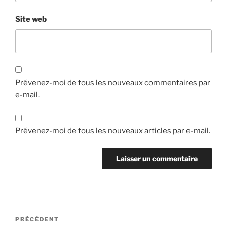
Site web
Prévenez-moi de tous les nouveaux commentaires par
e-mail.
Prévenez-moi de tous les nouveaux articles par e-mail.
Navigation
Article
PRÉCÉDENT