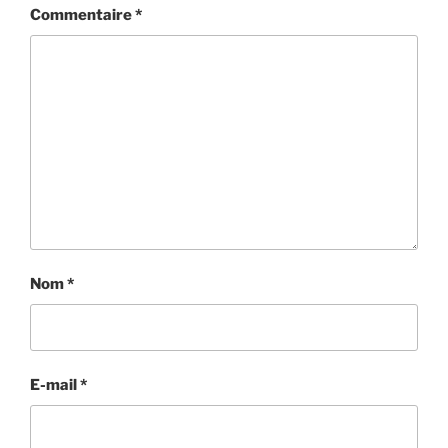
Commentaire
*
Nom
*
E-mail
*