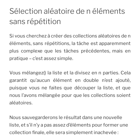
Sélection aléatoire de n éléments
sans répétition
Si vous cherchez à créer des collections aléatoires de n
éléments, sans répétitions, la tâche est apparemment
plus complexe que les tâches précédentes, mais en
pratique – c’est assez simple.
Vous mélangez() la liste et la divisez en n parties. Cela
garantit qu’aucun élément en double n’est ajouté,
puisque vous ne faites que découper la liste, et que
nous l’avons mélangée pour que les collections soient
aléatoires.
Nous sauvegarderons le résultat dans une nouvelle
liste, et s’il n’y a pas assez d’éléments pour former une
collection finale, elle sera simplement inachevée :