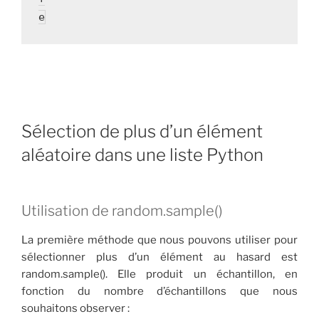
e
Sélection de plus d’un élément
aléatoire dans une liste Python
Utilisation de random.sample()
La première méthode que nous pouvons utiliser pour
sélectionner plus d’un élément au hasard est
random.sample(). Elle produit un échantillon, en
fonction du nombre d’échantillons que nous
souhaitons observer :