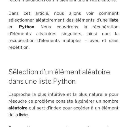
recommandations ou simplement une invite aléatoire.
Dans cet article, nous allons voir comment
sélectionner aléatoirement des éléments d’une
liste
en
Python
. Nous couvrirons la récupération
d’éléments aléatoires singuliers, ainsi que la
récupération d’éléments multiples – avec et sans
répétition.
Sélection d’un élément aléatoire
dans une liste Python
L’approche la plus intuitive et la plus naturelle pour
résoudre ce problème consiste à générer un nombre
aléatoire
qui sert d’index pour accéder à un élément
de la
liste
.