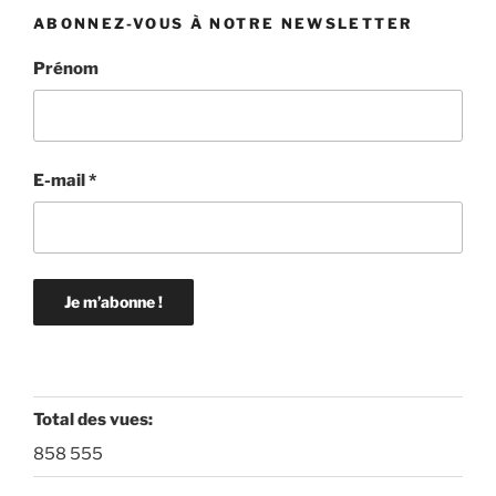
ABONNEZ-VOUS À NOTRE NEWSLETTER
Prénom
E-mail
*
Total des vues:
858 555