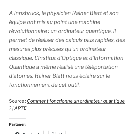
A Innsbruck, le physicien Rainer Blatt et son
équipe ont mis au point une machine
révolutionnaire : un ordinateur quantique. Il
permet de réaliser des calculs plus rapides, des
mesures plus précises qu’un ordinateur
classique. L’Institut d’Optique et d’Information
Quantique a même réalisé une téléportation
d’atomes. Rainer Blatt nous éclaire sur le
fonctionnement de cet outil.
Source :
Comment fonctionne un ordinateur quantique
? | ARTE
Partager :