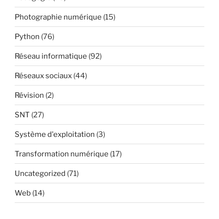
Photographie numérique
(15)
Python
(76)
Réseau informatique
(92)
Réseaux sociaux
(44)
Révision
(2)
SNT
(27)
Système d'exploitation
(3)
Transformation numérique
(17)
Uncategorized
(71)
Web
(14)