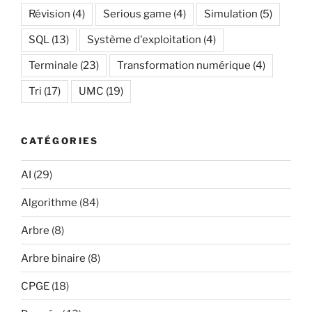
Révision
(4)
Serious game
(4)
Simulation
(5)
SQL
(13)
Système d'exploitation
(4)
Terminale
(23)
Transformation numérique
(4)
Tri
(17)
UMC
(19)
CATÉGORIES
AI
(29)
Algorithme
(84)
Arbre
(8)
Arbre binaire
(8)
CPGE
(18)