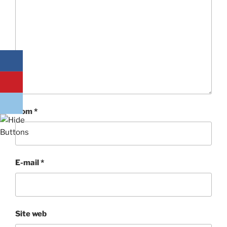
Nom
*
E-mail
*
Site web