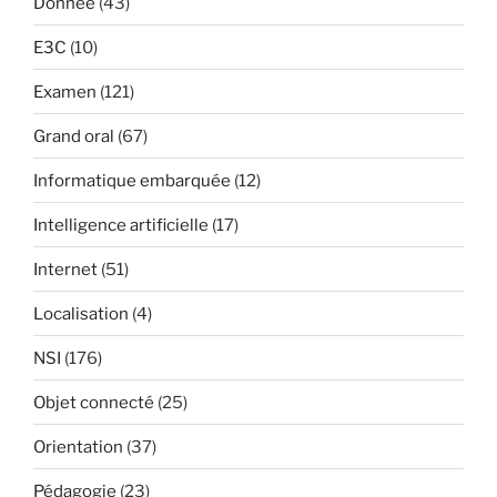
Donnée
(43)
E3C
(10)
Examen
(121)
Grand oral
(67)
Informatique embarquée
(12)
Intelligence artificielle
(17)
Internet
(51)
Localisation
(4)
NSI
(176)
Objet connecté
(25)
Orientation
(37)
Pédagogie
(23)