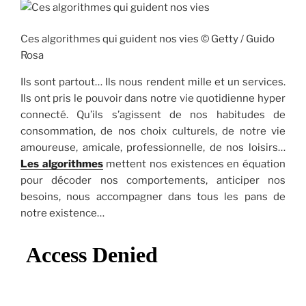
Ces algorithmes qui guident nos vies © Getty / Guido
Rosa
Ils sont partout… Ils nous rendent mille et un services.
Ils ont pris le pouvoir dans notre vie quotidienne hyper
connecté. Qu’ils s’agissent de nos habitudes de
consommation, de nos choix culturels, de notre vie
amoureuse, amicale, professionnelle, de nos loisirs…
Les algorithmes
mettent nos existences en équation
pour décoder nos comportements, anticiper nos
besoins, nous accompagner dans tous les pans de
notre existence…