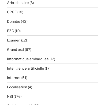
Arbre binaire
(8)
CPGE
(18)
Donnée
(43)
E3C
(10)
Examen
(121)
Grand oral
(67)
Informatique embarquée
(12)
Intelligence artificielle
(17)
Internet
(51)
Localisation
(4)
NSI
(176)