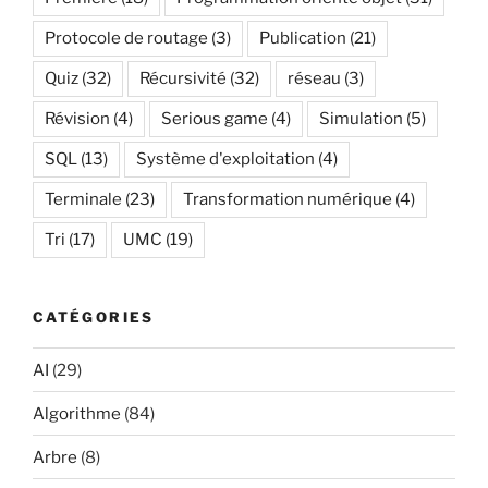
Protocole de routage
(3)
Publication
(21)
Quiz
(32)
Récursivité
(32)
réseau
(3)
Révision
(4)
Serious game
(4)
Simulation
(5)
SQL
(13)
Système d'exploitation
(4)
Terminale
(23)
Transformation numérique
(4)
Tri
(17)
UMC
(19)
CATÉGORIES
AI
(29)
Algorithme
(84)
Arbre
(8)