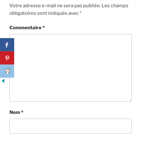
Votre adresse e-mail ne sera pas publiée.
Les champs
obligatoires sont indiqués avec
*
Commentaire
*
Nom
*