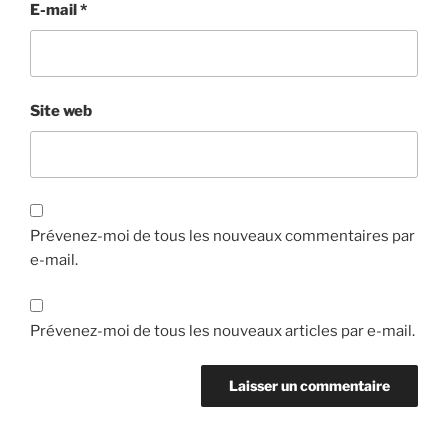
E-mail
*
Site web
Prévenez-moi de tous les nouveaux commentaires par
e-mail.
Prévenez-moi de tous les nouveaux articles par e-mail.