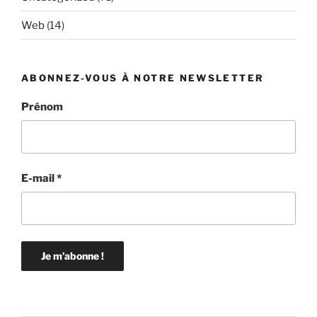
Web
(14)
ABONNEZ-VOUS À NOTRE NEWSLETTER
Prénom
E-mail
*