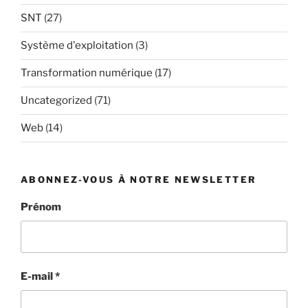
SNT
(27)
Système d'exploitation
(3)
Transformation numérique
(17)
Uncategorized
(71)
Web
(14)
ABONNEZ-VOUS À NOTRE NEWSLETTER
Prénom
E-mail
*