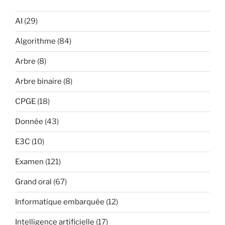
AI
(29)
Algorithme
(84)
Arbre
(8)
Arbre binaire
(8)
CPGE
(18)
Donnée
(43)
E3C
(10)
Examen
(121)
Grand oral
(67)
Informatique embarquée
(12)
Intelligence artificielle
(17)