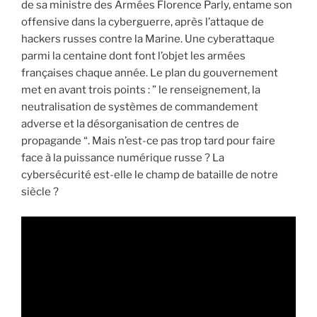
de sa ministre des Armées Florence Parly, entame son
offensive dans la cyberguerre, après l’attaque de
hackers russes contre la Marine. Une cyberattaque
parmi la centaine dont font l’objet les armées
françaises chaque année. Le plan du gouvernement
met en avant trois points : ” le renseignement, la
neutralisation de systèmes de commandement
adverse et la désorganisation de centres de
propagande “. Mais n’est-ce pas trop tard pour faire
face à la puissance numérique russe ? La
cybersécurité est-elle le champ de bataille de notre
siècle ?