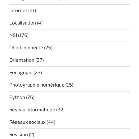
Internet
(51)
Localisation
(4)
NSI
(176)
Objet connecté
(25)
Orientation
(37)
Pédagogie
(23)
Photographie numérique
(15)
Python
(76)
Réseau informatique
(92)
Réseaux sociaux
(44)
Révision
(2)