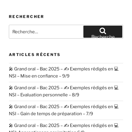
RECHERCHER
Recherche
pour
Recherche
:
ARTICLES RÉCENTS
🎤 Grand oral – Bac 2025 – ✍️ Exemples rédigés en 💻
NSI – Mise en confiance – 9/9
🎤 Grand oral – Bac 2025 – ✍️ Exemples rédigés en 💻
NSI – Evaluation personnelle – 8/9
🎤 Grand oral – Bac 2025 – ✍️ Exemples rédigés en 💻
NSI – Gain de temps de préparation – 7/9
🎤 Grand oral – Bac 2025 – ✍️ Exemples rédigés en 💻