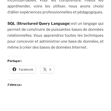
incontournables. Pour les comprendre, mieux les
appréhender, voire les utiliser, nous avons choisi
d’allier expériences professionnelles et pédagogiques.
SQL
(
Structured Query Language
) est un langage qui
permet de construire de puissantes bases de données
relationnelles. Vous apprendrez toutes les techniques
pour concevoir et administrer une base de données, et
même à créer des bases de données Internet.
Partager :
Facebook
X
J’aime ça :