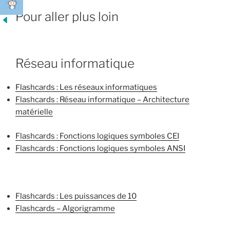
Pour aller plus loin
Réseau informatique
Flashcards : Les réseaux informatiques
Flashcards : Réseau informatique – Architecture
matérielle
Flashcards : Fonctions logiques symboles CEI
Flashcards : Fonctions logiques symboles ANSI
Flashcards : Les puissances de 10
Flashcards – Algorigramme